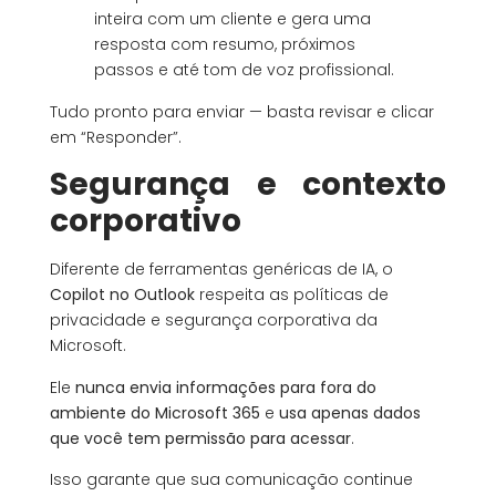
inteira com um cliente e gera uma
resposta com resumo, próximos
passos e até tom de voz profissional.
Tudo pronto para enviar — basta revisar e clicar
em “Responder”.
Segurança e contexto
corporativo
Diferente de ferramentas genéricas de IA, o
Copilot no Outlook
respeita as políticas de
privacidade e segurança corporativa da
Microsoft.
Ele
nunca envia informações para fora do
ambiente do Microsoft 365
e
usa apenas dados
que você tem permissão para acessar
.
Isso garante que sua comunicação continue