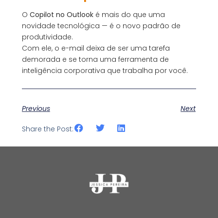
O
Copilot no Outlook
é mais do que uma
novidade tecnológica — é o novo padrão de
produtividade.
Com ele, o e-mail deixa de ser uma tarefa
demorada e se torna uma ferramenta de
inteligência corporativa que trabalha por você.
Previous
Next
Share the Post: