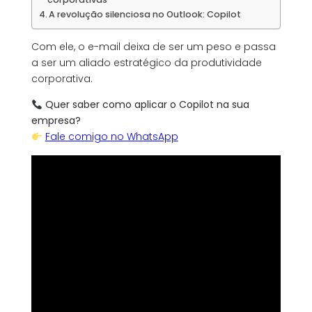
A revolução silenciosa no Outlook: Copilot
Com ele, o e-mail deixa de ser um peso e passa
a ser um aliado estratégico da produtividade
corporativa.
Quer saber como aplicar o Copilot na sua
empresa?
Fale comigo no WhatsApp