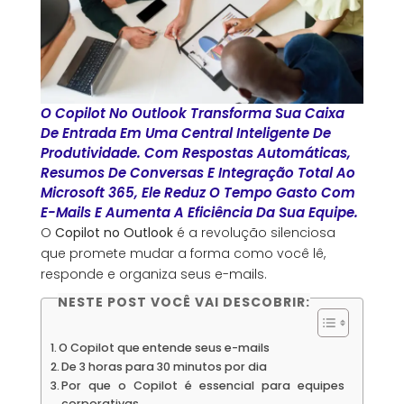
O Copilot No Outlook Transforma Sua Caixa
De Entrada Em Uma Central Inteligente De
Produtividade. Com Respostas Automáticas,
Resumos De Conversas E Integração Total Ao
Microsoft 365, Ele Reduz O Tempo Gasto Com
E-Mails E Aumenta A Eficiência Da Sua Equipe.
O
Copilot no Outlook
é a revolução silenciosa
que promete mudar a forma como você lê,
responde e organiza seus e-mails.
NESTE POST VOCÊ VAI DESCOBRIR:
O Copilot que entende seus e-mails
De 3 horas para 30 minutos por dia
Por que o Copilot é essencial para equipes
corporativas