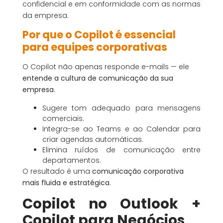
confidencial e em conformidade com as normas
da empresa.
Por que o Copilot é essencial
para equipes corporativas
O Copilot não apenas responde e-mails — ele
entende a cultura de comunicação da sua
empresa
.
Sugere tom adequado para mensagens
comerciais.
Integra-se ao Teams e ao Calendar para
criar agendas automáticas.
Elimina ruídos de comunicação entre
departamentos.
O resultado é uma
comunicação corporativa
mais fluida e estratégica
.
Copilot no Outlook +
Copilot para Negócios