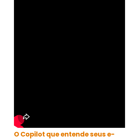
O Copilot que entende seus e-