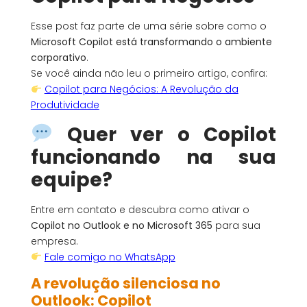
Esse post faz parte de uma série sobre como o
Microsoft Copilot está transformando o ambiente
corporativo
.
Se você ainda não leu o primeiro artigo, confira:
Copilot para Negócios: A Revolução da
Produtividade
Quer ver o Copilot
funcionando na sua
equipe?
Entre em contato e descubra como ativar o
Copilot no Outlook e no Microsoft 365
para sua
empresa.
Fale comigo no WhatsApp
A revolução silenciosa no
Outlook: Copilot