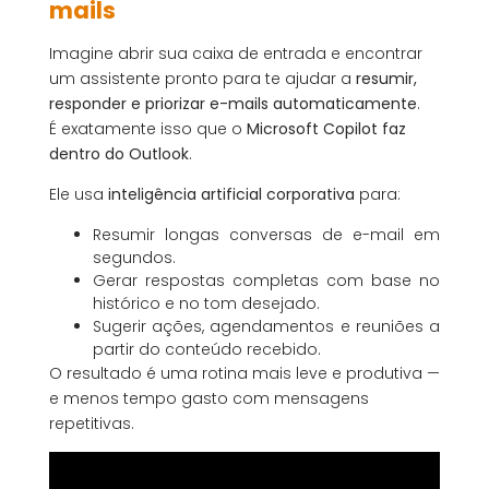
mails
Imagine abrir sua caixa de entrada e encontrar
um assistente pronto para te ajudar a
resumir,
responder e priorizar e-mails automaticamente
.
É exatamente isso que o
Microsoft Copilot faz
dentro do Outlook
.
Ele usa
inteligência artificial corporativa
para:
Resumir longas conversas de e-mail em
segundos.
Gerar respostas completas com base no
histórico e no tom desejado.
Sugerir ações, agendamentos e reuniões a
partir do conteúdo recebido.
O resultado é uma rotina mais leve e produtiva —
e menos tempo gasto com mensagens
repetitivas.