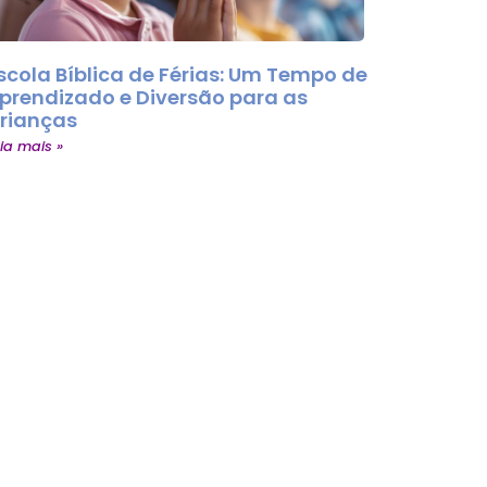
scola Bíblica de Férias: Um Tempo de
prendizado e Diversão para as
rianças
ia mais »