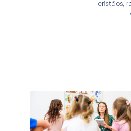
cristãos, 