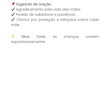
Sugestão de oração:
Agradecimento pela vida das mães.
Pedido de sabedoria e paciência.
Clamor por proteção e bênçãos sobre cada
mãe.
Dica:
Deixe as crianças orarem
espontaneamente!