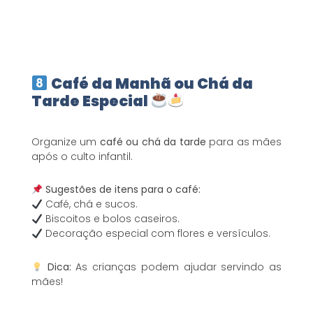
Café da Manhã ou Chá da
Tarde Especial
Organize um
café ou chá da tarde
para as mães
após o culto infantil.
Sugestões de itens para o café:
Café, chá e sucos.
Biscoitos e bolos caseiros.
Decoração especial com flores e versículos.
Dica:
As crianças podem ajudar servindo as
mães!