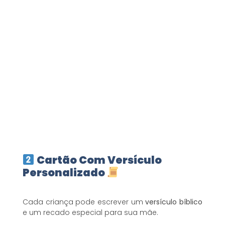
Cartão Com Versículo
Personalizado
Cada criança pode escrever um
versículo bíblico
e um recado especial para sua mãe.