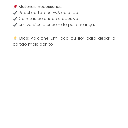
Materiais necessários:
Papel cartão ou EVA colorido.
Canetas coloridas e adesivos.
Um versículo escolhido pela criança.
Dica:
Adicione um laço ou flor para deixar o
cartão mais bonito!