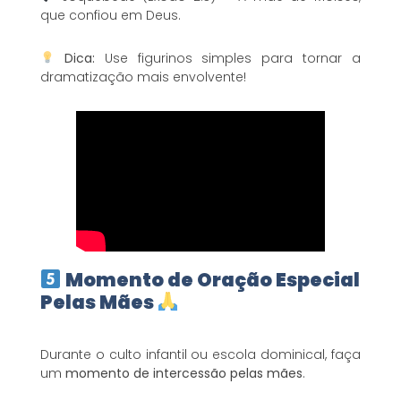
que confiou em Deus.
Dica:
Use figurinos simples para tornar a
dramatização mais envolvente!
Momento de Oração Especial
Pelas Mães
Durante o culto infantil ou escola dominical, faça
um
momento de intercessão pelas mães
.