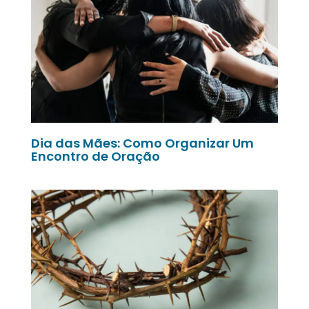
Dia das Mães: Como Organizar Um
Encontro de Oração