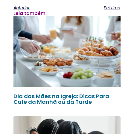
Anterior
Próximo
Leia também:
Dia das Mães na Igreja: Dicas Para
Café da Manhã ou da Tarde