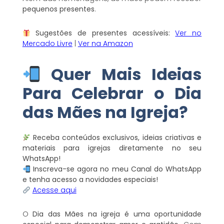
pequenos presentes
.
Sugestões de presentes acessíveis:
Ver no
Mercado Livre
|
Ver na Amazon
Quer Mais Ideias
Para Celebrar o Dia
das Mães na Igreja?
Receba conteúdos exclusivos, ideias criativas e
materiais para igrejas diretamente no seu
WhatsApp!
Inscreva-se agora no meu Canal do WhatsApp
e tenha acesso a novidades especiais!
Acesse aqui
O
Dia das Mães na igreja é uma oportunidade