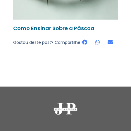
Como Ensinar Sobre a Páscoa
Gostou deste post? Compartilhe!