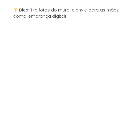
Dica:
Tire fotos do mural e envie para as mães
como lembrança digital!