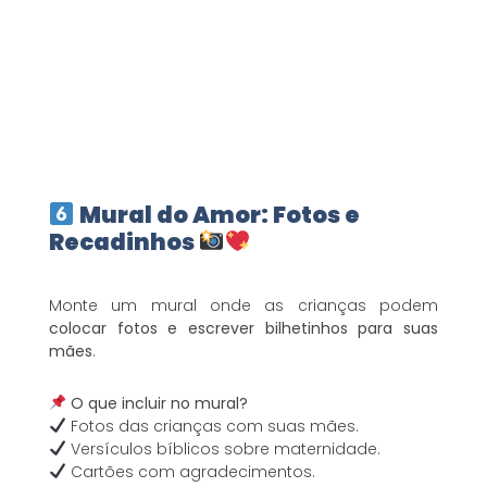
Mural do Amor: Fotos e
Recadinhos
Monte um mural onde as crianças podem
colocar fotos e escrever bilhetinhos para suas
mães
.
O que incluir no mural?
Fotos das crianças com suas mães.
Versículos bíblicos sobre maternidade.
Cartões com agradecimentos.