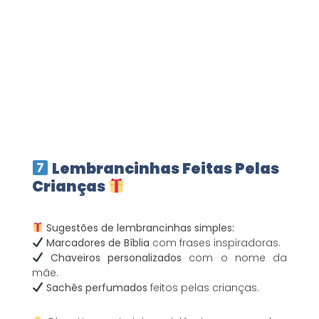
Lembrancinhas Feitas Pelas
Crianças
Sugestões de lembrancinhas simples:
Marcadores de Bíblia
com frases inspiradoras.
Chaveiros personalizados
com o nome da
mãe.
Sachês perfumados
feitos pelas crianças.