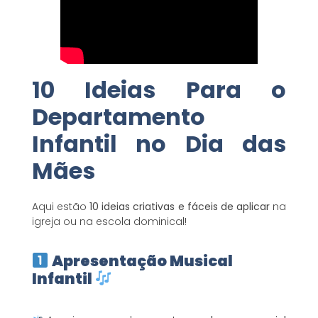
10 Ideias Para o
Departamento
Infantil no Dia das
Mães
Aqui estão
10 ideias criativas e fáceis de aplicar
na
igreja ou na escola dominical!
Apresentação Musical
Infantil