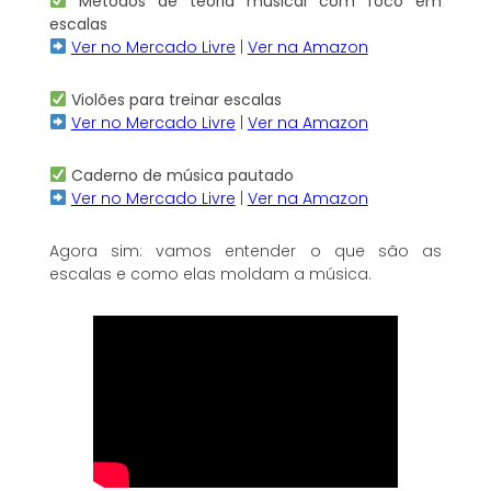
Métodos de teoria musical com foco em
escalas
Ver no Mercado Livre
|
Ver na Amazon
Violões para treinar escalas
Ver no Mercado Livre
|
Ver na Amazon
Caderno de música pautado
Ver no Mercado Livre
|
Ver na Amazon
Agora sim: vamos entender o que são as
escalas e como elas moldam a música.