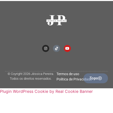
© Coyright 2026 Jéssica Pereira.
Termos de uso
Topo
Todos os direitos reservados.
Política de Privacidade
Plugin WordPress Cookie by Real Cookie Banner