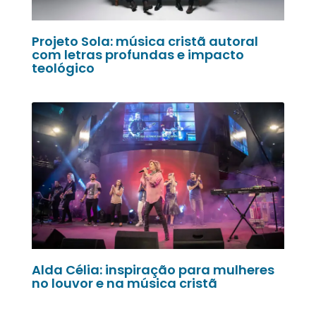
Projeto Sola: música cristã autoral
com letras profundas e impacto
teológico
Alda Célia: inspiração para mulheres
no louvor e na música cristã