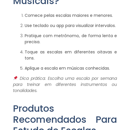
Musicais?
Comece pelas escalas maiores e menores.
Use teclado ou app para visualizar intervalos.
Pratique com metrônomo, de forma lenta e
precisa.
Toque as escalas em diferentes oitavas e
tons.
Aplique a escala em músicas conhecidas.
Dica prática: Escolha uma escala por semana
para treinar em diferentes instrumentos ou
tonalidades.
Produtos
Recomendados Para