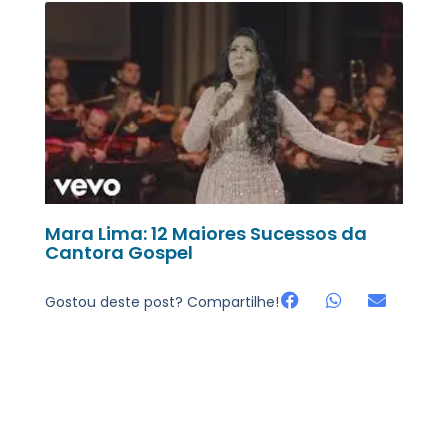
Mara Lima: 12 Maiores Sucessos da
Cantora Gospel
Gostou deste post? Compartilhe!