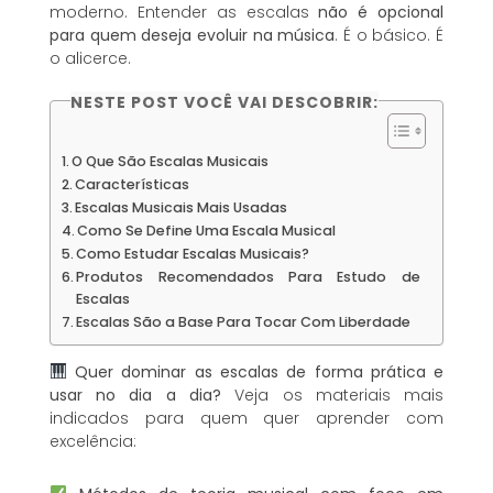
moderno. Entender as escalas
não é opcional
para quem deseja evoluir na música
. É o básico. É
o alicerce.
NESTE POST VOCÊ VAI DESCOBRIR:
O Que São Escalas Musicais
Características
Escalas Musicais Mais Usadas
Como Se Define Uma Escala Musical
Como Estudar Escalas Musicais?
Produtos Recomendados Para Estudo de
Escalas
Escalas São a Base Para Tocar Com Liberdade
Quer dominar as escalas de forma prática e
usar no dia a dia?
Veja os materiais mais
indicados para quem quer aprender com
excelência: