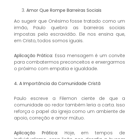
Amor Que Rompe Barreiras Sociais
Ao sugerir que Onésimo fosse tratado como um
irmão, Paulo quebra as barreiras sociais
impostas pela escravidão. Ele nos ensina que,
em Cristo, todos somos iguais.
Aplicação Prática:
Essa mensagem é um convite
para combatermos preconceitos e enxergarmos
o próximo com empatia e igualdade.
4. A Importância da Comunidade Cristã
Paulo escreve a Filemon ciente de que a
comunidade ao redor também leria a carta. Isso
reforça o papel da igreja como um ambiente de
apoio, correção e amor mútuo.
Aplicação Prática:
Hoje, em tempos de