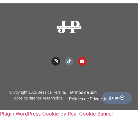
© Coyright 2026 Jéssica Pereira.
Termos de uso
Topo
Todos os direitos reservados.
Política de Privacidade
Plugin WordPress Cookie by Real Cookie Banner