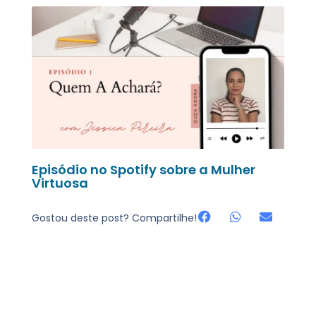
Episódio no Spotify sobre a Mulher
Virtuosa
Gostou deste post? Compartilhe!