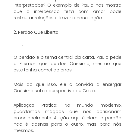
interpretados? O exemplo de Paulo nos mostra
que a intercessão feita com amor pode
restaurar relações e trazer reconciliação.
2. Perdão Que Liberta
O perdão é o tema central da carta. Paulo pede
a Filemon que perdoe Onésimo, mesmo que
este tenha cometido erros.
Mais do que isso, ele o convida a enxergar
Onésimo sob a perspectiva de Cristo.
Aplicação Prática:
No mundo moderno,
guardamos mágoas que nos aprisionam
emocionalmente. A lição aqui é clara: o perdão
não é apenas para o outro, mas para nós
mesmos.