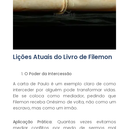
Filemon 1.6
Lições Atuais do Livro de Filemon
O Poder da Intercessão
A carta de Paulo é um exemplo claro de como
interceder por alguém pode transformar vidas.
Ele se coloca como mediador, pedindo que
Filemon receba Onésimo de volta, não como um
escravo, mas como um irmão.
Aplicação Prática:
Quantas vezes evitamos
mediar conflitos por medo de sermos mal