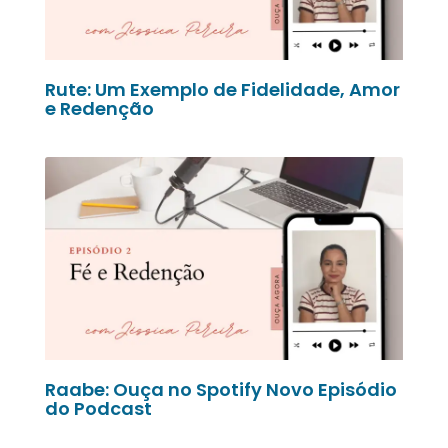
Rute: Um Exemplo de Fidelidade, Amor
e Redenção
Raabe: Ouça no Spotify Novo Episódio
do Podcast