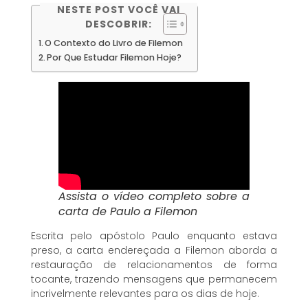
NESTE POST VOCÊ VAI
DESCOBRIR:
O Contexto do Livro de Filemon
Por Que Estudar Filemon Hoje?
Assista o vídeo completo sobre a
carta de Paulo a Filemon
Escrita pelo apóstolo Paulo enquanto estava
preso, a carta endereçada a Filemon aborda a
restauração de relacionamentos de forma
tocante, trazendo mensagens que permanecem
incrivelmente relevantes para os dias de hoje.