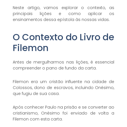
Neste artigo, vamos explorar o contexto, as
principais lições e como aplicar os
ensinamentos dessa epístola às nossas vidas.
O Contexto do Livro de
Filemon
Antes de mergulharmos nas lições, é essencial
compreender o pano de fundo da carta.
Filemon era um cristão influente na cidade de
Colossos, dono de escravos, incluindo Onésimo,
que fugiu de sua casa.
Após conhecer Paulo na prisão e se converter ao
cristianismo, Onésimo foi enviado de volta a
Filemon com esta carta.