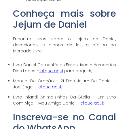
Conheça mais sobre
Jejum de Daniel
Encontre livros sobre o Jejum de Daniel,
devocionais e planos de leitura bíblica no
Mercado Livre:
Livro Daniel Comentários Expositivos – Hernandes
Dias Lopes –
clique aqui
para adquirir;
Manual De Oração – 21 Dias Jejum De Daniel –
Joel Engel –
clique aqui
;
Livro Infantil Animaizinhos Da Bíblia – Um Livro
Com Alça – Meu Amigo Daniel –
clique aqui
;
Inscreva-se no Canal
do WhatsApp