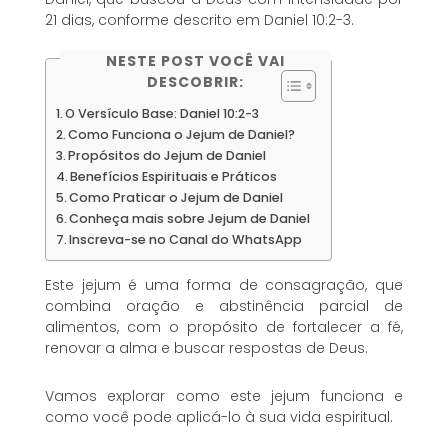
21 dias, conforme descrito em Daniel 10:2-3.
NESTE POST VOCÊ VAI
DESCOBRIR:
O Versículo Base: Daniel 10:2-3
Como Funciona o Jejum de Daniel?
Propósitos do Jejum de Daniel
Benefícios Espirituais e Práticos
Como Praticar o Jejum de Daniel
Conheça mais sobre Jejum de Daniel
Inscreva-se no Canal do WhatsApp
Este jejum é uma forma de consagração, que
combina oração e abstinência parcial de
alimentos, com o propósito de fortalecer a fé,
renovar a alma e buscar respostas de Deus.
Vamos explorar como este jejum funciona e
como você pode aplicá-lo à sua vida espiritual.