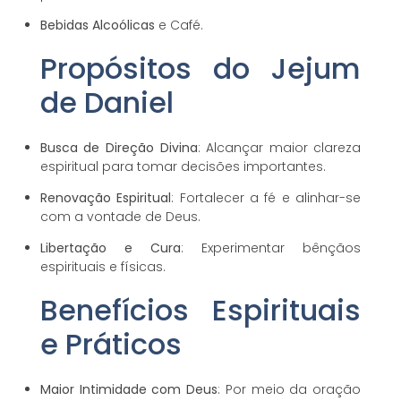
Bebidas Alcoólicas
e Café.
Propósitos do Jejum
de Daniel
Busca de Direção Divina
: Alcançar maior clareza
espiritual para tomar decisões importantes.
Renovação Espiritual
: Fortalecer a fé e alinhar-se
com a vontade de Deus.
Libertação e Cura
: Experimentar bênçãos
espirituais e físicas.
Benefícios Espirituais
e Práticos
Maior Intimidade com Deus
: Por meio da oração