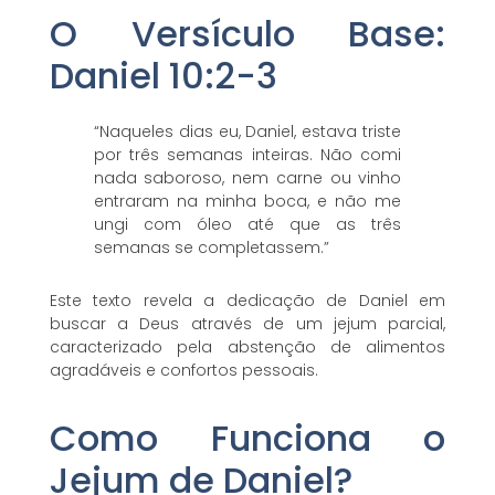
O Versículo Base:
Daniel 10:2-3
“Naqueles dias eu, Daniel, estava triste
por três semanas inteiras. Não comi
nada saboroso, nem carne ou vinho
entraram na minha boca, e não me
ungi com óleo até que as três
semanas se completassem.”
Este texto revela a dedicação de Daniel em
buscar a Deus através de um jejum parcial,
caracterizado pela abstenção de alimentos
agradáveis e confortos pessoais.
Como Funciona o
Jejum de Daniel?