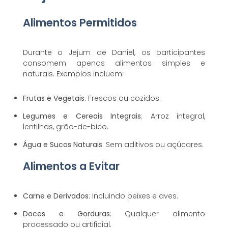
Alimentos Permitidos
Durante o Jejum de Daniel, os participantes
consomem apenas alimentos simples e
naturais. Exemplos incluem:
Frutas e Vegetais
: Frescos ou cozidos.
Legumes e Cereais Integrais
: Arroz integral,
lentilhas, grão-de-bico.
Água e Sucos Naturais
: Sem aditivos ou açúcares.
Alimentos a Evitar
Carne e Derivados
: Incluindo peixes e aves.
Doces e Gorduras
: Qualquer alimento
processado ou artificial.