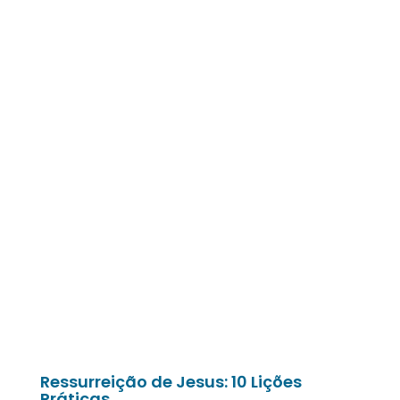
Ressurreição de Jesus: 10 Lições
Práticas