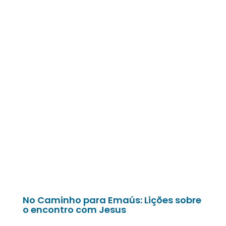
No Caminho para Emaús: Lições sobre
o encontro com Jesus