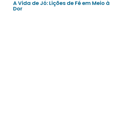
A Vida de Jó: Lições de Fé em Meio à
Dor