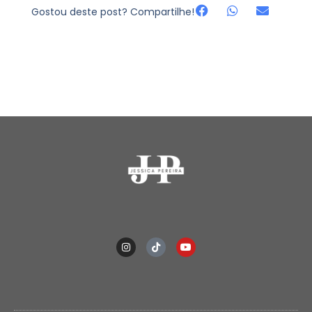
Gostou deste post? Compartilhe!