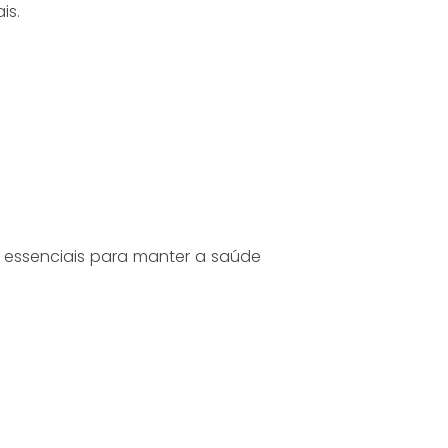
is.
as essenciais para manter a saúde