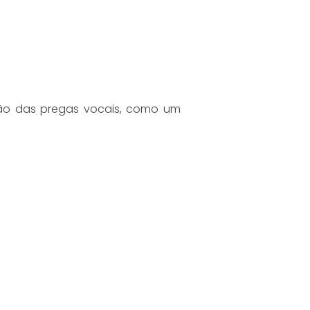
ção das pregas vocais, como um