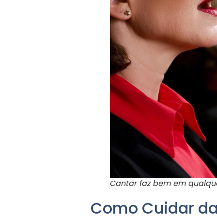
Cantar faz bem em qualqu
Como Cuidar da 