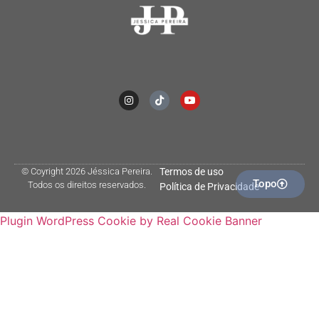
© Coyright 2026 Jéssica Pereira.
Termos de uso
Topo
Todos os direitos reservados.
Política de Privacidade
Plugin WordPress Cookie by Real Cookie Banner