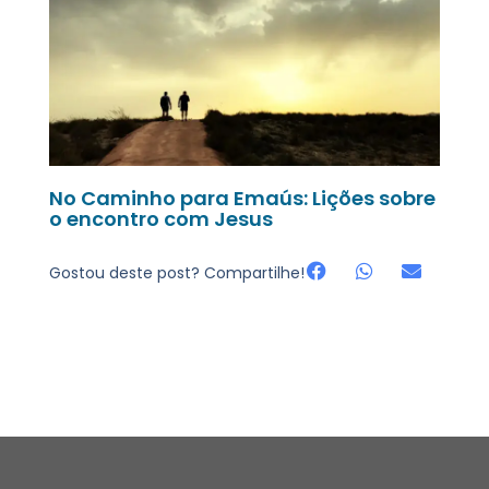
No Caminho para Emaús: Lições sobre
o encontro com Jesus
Gostou deste post? Compartilhe!