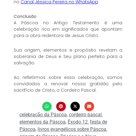
no
Canal Jéssica Pereira no WhatsApp
.
Conclusão
A Páscoa no Antigo Testamento é uma
celebração rica em significados que apontam
para a obra redentora de Jesus Cristo.
Sua origem, elementos e propósito revelam a
soberania de Deus e Seu plano perfeito para a
salvação.
Ao refletirmos sobre essa celebração, somos
convidados a renovar nossa gratidão pelo
sacrifício de Cristo, o Cordeiro Pascal.
celebração da Páscoa
,
cordeiro pascal
,
elementos da Páscoa
,
Êxodo 12
,
festa de
Páscoa
,
livros evangélicos sobre Páscoa
,