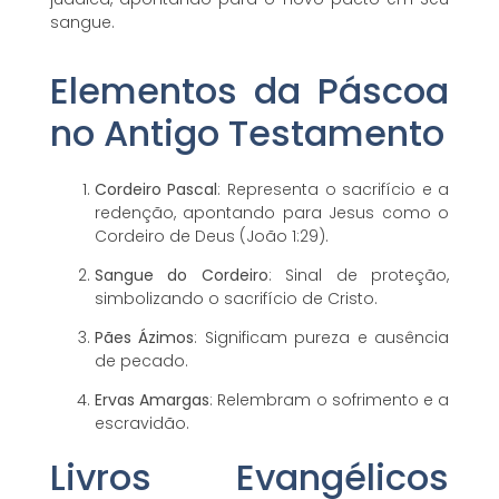
sangue.
Elementos da Páscoa
no Antigo Testamento
Cordeiro Pascal
: Representa o sacrifício e a
redenção, apontando para Jesus como o
Cordeiro de Deus (João 1:29).
Sangue do Cordeiro
: Sinal de proteção,
simbolizando o sacrifício de Cristo.
Pães Ázimos
: Significam pureza e ausência
de pecado.
Ervas Amargas
: Relembram o sofrimento e a
escravidão.
Livros Evangélicos