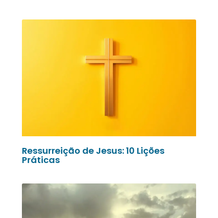
Ressurreição de Jesus: 10 Lições
Práticas