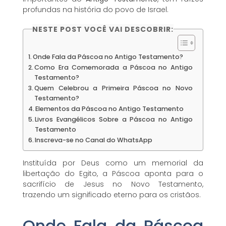
profundas na história do povo de Israel.
NESTE POST VOCÊ VAI DESCOBRIR:
Onde Fala da Páscoa no Antigo Testamento?
Como Era Comemorada a Páscoa no Antigo
Testamento?
Quem Celebrou a Primeira Páscoa no Novo
Testamento?
Elementos da Páscoa no Antigo Testamento
Livros Evangélicos Sobre a Páscoa no Antigo
Testamento
Inscreva-se no Canal do WhatsApp
Instituída por Deus como um memorial da
libertação do Egito, a Páscoa aponta para o
sacrifício de Jesus no Novo Testamento,
trazendo um significado eterno para os cristãos.
Onde Fala da Páscoa