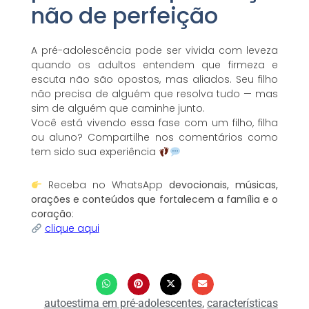
não de perfeição
A pré-adolescência pode ser vivida com leveza
quando os adultos entendem que firmeza e
escuta não são opostos, mas aliados. Seu filho
não precisa de alguém que resolva tudo — mas
sim de alguém que caminhe junto.
Você está vivendo essa fase com um filho, filha
ou aluno? Compartilhe nos comentários como
tem sido sua experiência
Receba no WhatsApp
devocionais, músicas,
orações e conteúdos que fortalecem a família e o
coração
:
clique aqui
autoestima em pré-adolescentes
,
características