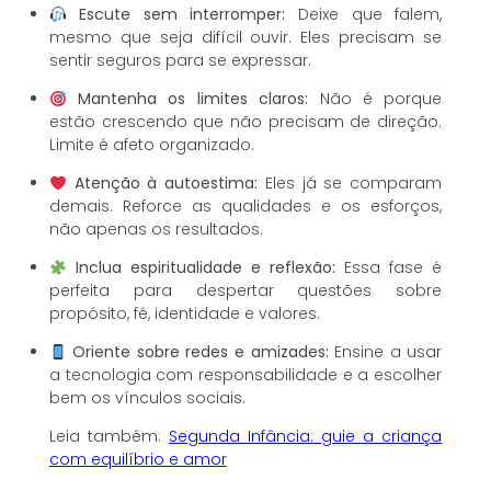
Escute sem interromper:
Deixe que falem,
mesmo que seja difícil ouvir. Eles precisam se
sentir seguros para se expressar.
Mantenha os limites claros:
Não é porque
estão crescendo que não precisam de direção.
Limite é afeto organizado.
Atenção à autoestima:
Eles já se comparam
demais. Reforce as qualidades e os esforços,
não apenas os resultados.
Inclua espiritualidade e reflexão:
Essa fase é
perfeita para despertar questões sobre
propósito, fé, identidade e valores.
Oriente sobre redes e amizades:
Ensine a usar
a tecnologia com responsabilidade e a escolher
bem os vínculos sociais.
Leia também:
Segunda Infância: guie a criança
com equilíbrio e amor