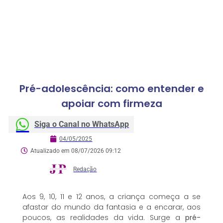
Pré-adolescência: como entender e
apoiar com firmeza
Siga o Canal no WhatsApp
04/05/2025
Atualizado em 08/07/2026 09:12
Redação
Aos 9, 10, 11 e 12 anos, a criança começa a se
afastar do mundo da fantasia e a encarar, aos
poucos, as realidades da vida. Surge a
pré-