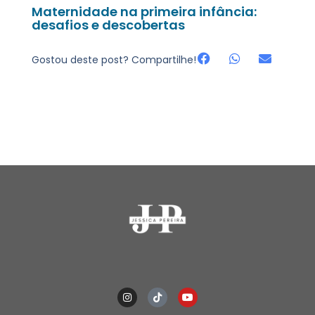
Maternidade na primeira infância:
desafios e descobertas
Gostou deste post? Compartilhe!