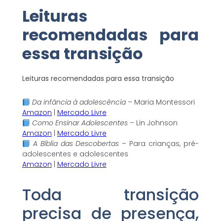
Leituras
recomendadas para
essa transição
Leituras recomendadas para essa transição
Da infância à adolescência
– Maria Montessori
Amazon
|
Mercado Livre
Como Ensinar Adolescentes
– Lin Johnson
Amazon
|
Mercado Livre
A Bíblia das Descobertas
– Para crianças, pré-
adolescentes e adolescentes
Amazon
|
Mercado Livre
Toda transição
precisa de presença,