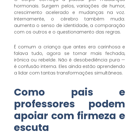
hormonais. Surgem pelos, variações de humor,
crescimento acelerado e mudanças na voz.
Internamente, o cérebro também muda:
aumenta o senso de identidade, a comparação
com os outros e o questionamento das regras.
É comum a criança que antes era carinhosa e
falava tudo, agora se tornar mais fechada,
irônica ou rebelde. Não é desobediência pura —
é confusão interna. Eles ainda estão aprendendo
a lidar com tantas transformações simultâneas.
Como pais e
professores podem
apoiar com firmeza e
escuta