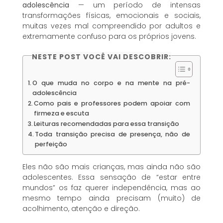
adolescência
— um período de intensas
transformações físicas, emocionais e sociais,
muitas vezes mal compreendido por adultos e
extremamente confuso para os próprios jovens.
NESTE POST VOCÊ VAI DESCOBRIR:
O que muda no corpo e na mente na pré-
adolescência
Como pais e professores podem apoiar com
firmeza e escuta
Leituras recomendadas para essa transição
Toda transição precisa de presença, não de
perfeição
Eles não são mais crianças, mas ainda não são
adolescentes. Essa sensação de “estar entre
mundos” os faz querer independência, mas ao
mesmo tempo ainda precisam (muito) de
acolhimento, atenção e direção.