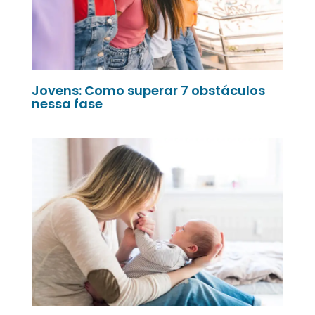
Jovens: Como superar 7 obstáculos
nessa fase