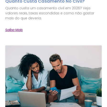
Quanto Custa Casamento No Civil?
Quanto custa um casamento civil em 2026? Veja
valores reais, taxas escondidas e como não gastar
mais do que deveria.
Saiba Mais