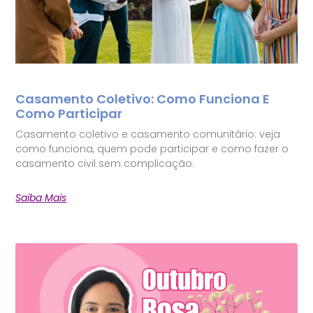
Casamento Coletivo: Como Funciona E
Como Participar
Casamento coletivo e casamento comunitário: veja
como funciona, quem pode participar e como fazer o
casamento civil sem complicação.
Saiba Mais