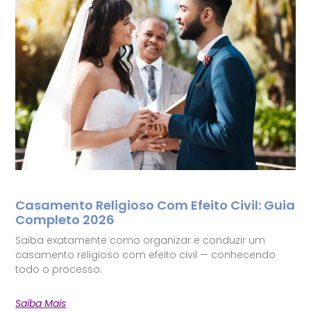
Casamento Religioso Com Efeito Civil: Guia
Completo 2026
Saiba exatamente como organizar e conduzir um
casamento religioso com efeito civil — conhecendo
todo o processo.
Saiba Mais