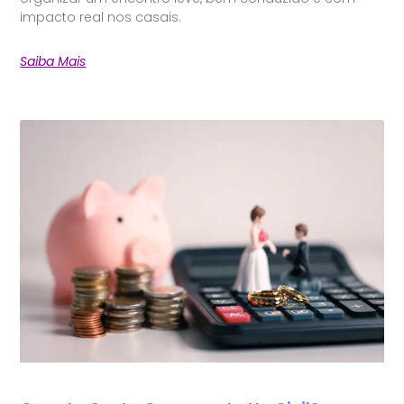
impacto real nos casais.
Saiba Mais