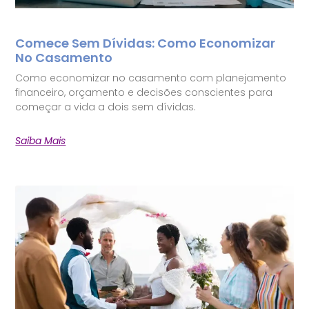
Comece Sem Dívidas: Como Economizar
No Casamento
Como economizar no casamento com planejamento
financeiro, orçamento e decisões conscientes para
começar a vida a dois sem dívidas.
Saiba Mais