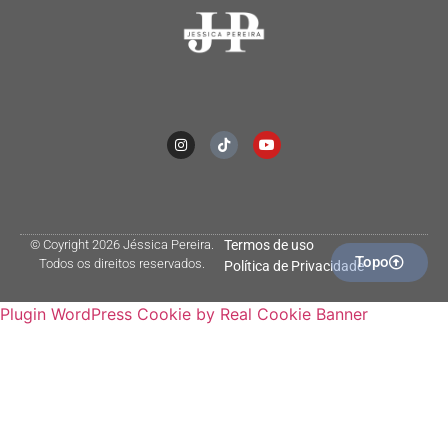
© Coyright 2026 Jéssica Pereira.
Termos de uso
Topo
Todos os direitos reservados.
Política de Privacidade
Plugin WordPress Cookie by Real Cookie Banner