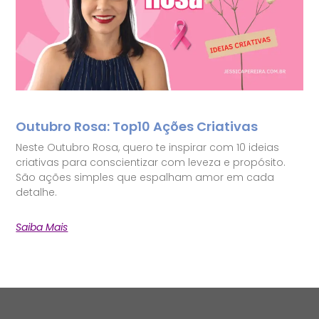
Outubro Rosa: Top10 Ações Criativas
Neste Outubro Rosa, quero te inspirar com 10 ideias
criativas para conscientizar com leveza e propósito.
São ações simples que espalham amor em cada
detalhe.
Saiba Mais