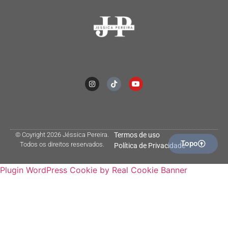
© Coyright 2026 Jéssica Pereira.
Termos de uso
Topo
Todos os direitos reservados.
Política de Privacidade
Plugin WordPress Cookie by Real Cookie Banner