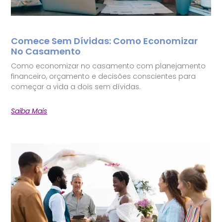
Comece Sem Dívidas: Como Economizar
No Casamento
Como economizar no casamento com planejamento
financeiro, orçamento e decisões conscientes para
começar a vida a dois sem dívidas.
Saiba Mais