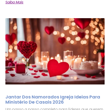
Saiba Mais
Jantar Dos Namorados Igreja Ideias Para
Ministério De Casais 2026
Um passo a passo completo para líderes que querem