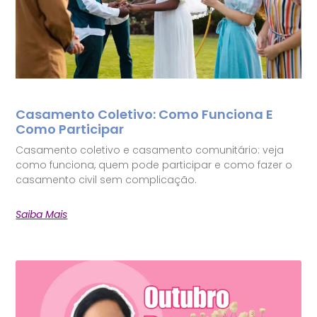
Casamento Coletivo: Como Funciona E
Como Participar
Casamento coletivo e casamento comunitário: veja
como funciona, quem pode participar e como fazer o
casamento civil sem complicação.
Saiba Mais