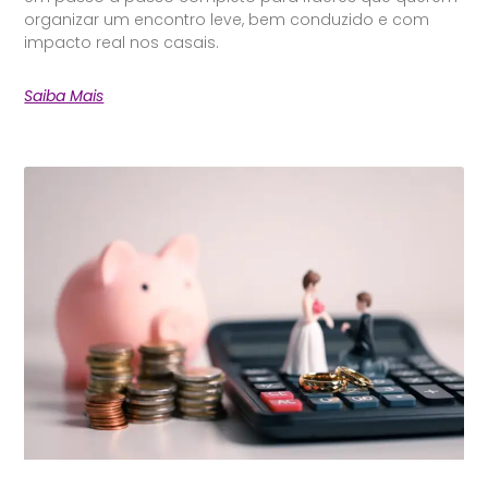
organizar um encontro leve, bem conduzido e com
impacto real nos casais.
Saiba Mais