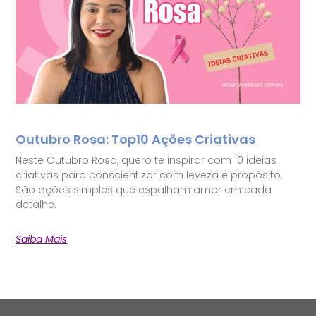
Outubro Rosa: Top10 Ações Criativas
Neste Outubro Rosa, quero te inspirar com 10 ideias
criativas para conscientizar com leveza e propósito.
São ações simples que espalham amor em cada
detalhe.
Saiba Mais