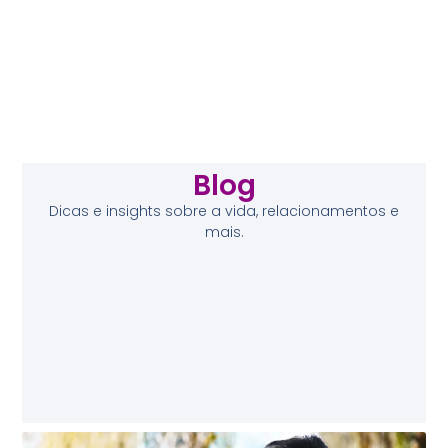
Blog
Dicas e insights sobre a vida, relacionamentos e
mais.