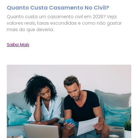
Quanto Custa Casamento No Civil?
Quanto custa um casamento civil em 2026? Veja
valores reais, taxas escondidas e como não gastar
mais do que deveria.
Saiba Mais