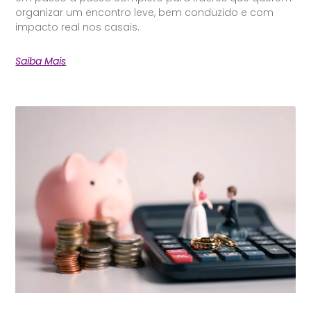
organizar um encontro leve, bem conduzido e com
impacto real nos casais.
Saiba Mais