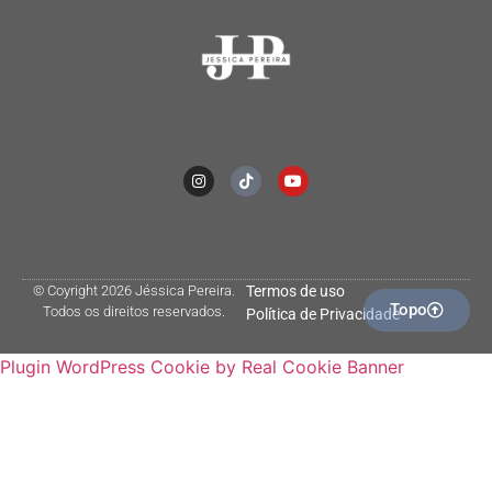
© Coyright 2026 Jéssica Pereira.
Termos de uso
Topo
Todos os direitos reservados.
Política de Privacidade
Plugin WordPress Cookie by Real Cookie Banner