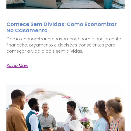
Comece Sem Dívidas: Como Economizar
No Casamento
Como economizar no casamento com planejamento
financeiro, orçamento e decisões conscientes para
começar a vida a dois sem dívidas.
Saiba Mais