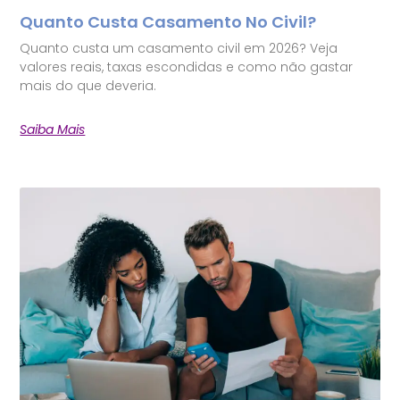
Quanto Custa Casamento No Civil?
Quanto custa um casamento civil em 2026? Veja
valores reais, taxas escondidas e como não gastar
mais do que deveria.
Saiba Mais