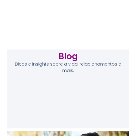
Blog
Dicas e insights sobre a vida, relacionamentos e
mais.