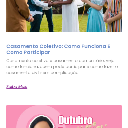
Casamento Coletivo: Como Funciona E
Como Participar
Casamento coletivo e casamento comunitário: veja
como funciona, quem pode participar e como fazer o
casamento civil sem complicação.
Saiba Mais