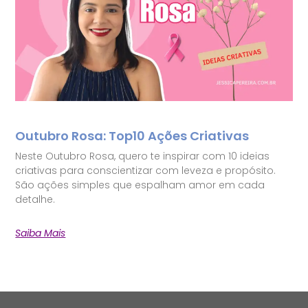
Outubro Rosa: Top10 Ações Criativas
Neste Outubro Rosa, quero te inspirar com 10 ideias
criativas para conscientizar com leveza e propósito.
São ações simples que espalham amor em cada
detalhe.
Saiba Mais