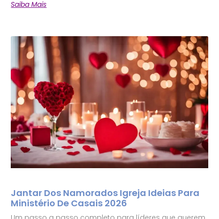
Saiba Mais
Jantar Dos Namorados Igreja Ideias Para
Ministério De Casais 2026
Um passo a passo completo para líderes que querem