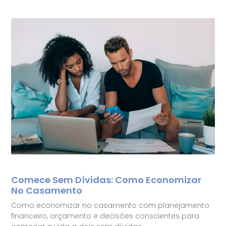
Comece Sem Dívidas: Como Economizar
No Casamento
Como economizar no casamento com planejamento
financeiro, orçamento e decisões conscientes para