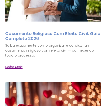
Casamento Religioso Com Efeito Civil: Guia
Completo 2026
Saiba exatamente como organizar e conduzir um
casamento religioso com efeito civil — conhecendo
todo o processo.
Saiba Mais