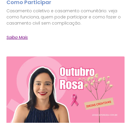
Como Participar
Casamento coletivo e casamento comunitário: veja
como funciona, quem pode participar e como fazer o
casamento civil sem complicação.
Saiba Mais