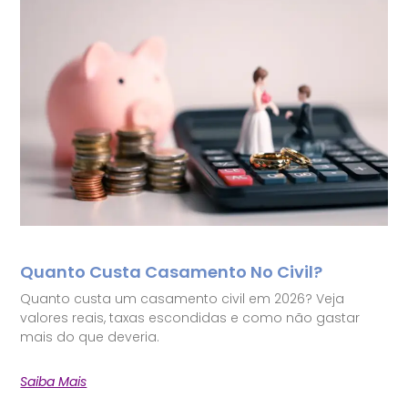
Quanto Custa Casamento No Civil?
Quanto custa um casamento civil em 2026? Veja
valores reais, taxas escondidas e como não gastar
mais do que deveria.
Saiba Mais