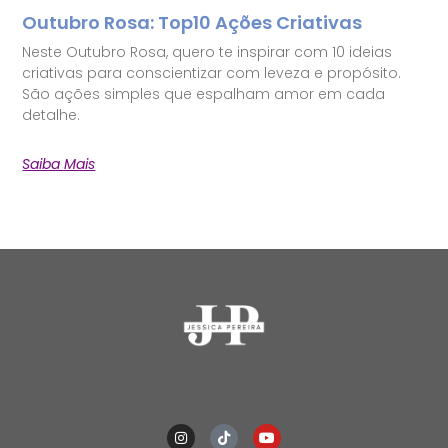
Outubro Rosa: Top10 Ações Criativas
Neste Outubro Rosa, quero te inspirar com 10 ideias
criativas para conscientizar com leveza e propósito.
São ações simples que espalham amor em cada
detalhe.
Saiba Mais