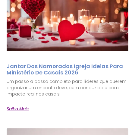
Jantar Dos Namorados Igreja Ideias Para
Ministério De Casais 2026
Um passo a passo completo para líderes que querem
organizar um encontro leve, bem conduzido e com
impacto real nos casais.
Saiba Mais