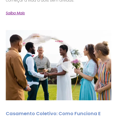
começar a vida a dois sem dívidas.
Saiba Mais
Casamento Coletivo: Como Funciona E