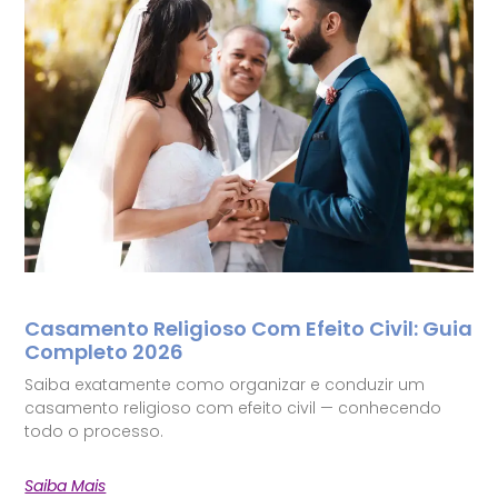
Casamento Religioso Com Efeito Civil: Guia
Completo 2026
Saiba exatamente como organizar e conduzir um
casamento religioso com efeito civil — conhecendo
todo o processo.
Saiba Mais