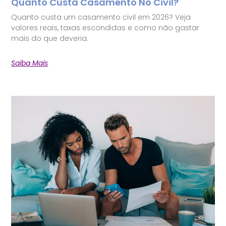
Quanto Custa Casamento No Civil?
Quanto custa um casamento civil em 2026? Veja
valores reais, taxas escondidas e como não gastar
mais do que deveria.
Saiba Mais