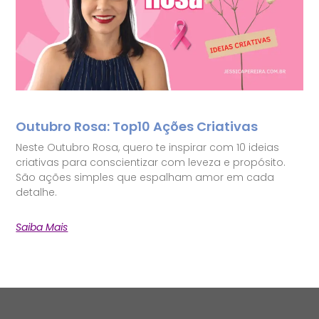
Outubro Rosa: Top10 Ações Criativas
Neste Outubro Rosa, quero te inspirar com 10 ideias
criativas para conscientizar com leveza e propósito.
São ações simples que espalham amor em cada
detalhe.
Saiba Mais