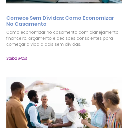
Comece Sem Dívidas: Como Economizar
No Casamento
Como economizar no casamento com planejamento
financeiro, orçamento e decisões conscientes para
começar a vida a dois sem dívidas.
Saiba Mais