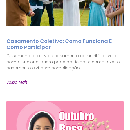
Casamento Coletivo: Como Funciona E
Como Participar
Casamento coletivo e casamento comunitário: veja
como funciona, quem pode participar e como fazer o
casamento civil sem complicação.
Saiba Mais