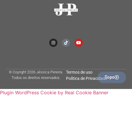
© Coyright 2026 Jéssica Pereira.
Termos de uso
Topo
Todos os direitos reservados.
Política de Privacidade
Plugin WordPress Cookie by Real Cookie Banner