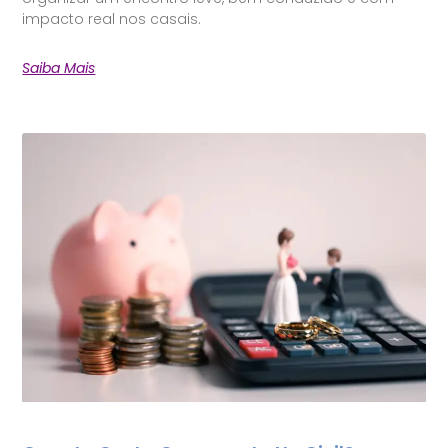
impacto real nos casais.
Saiba Mais