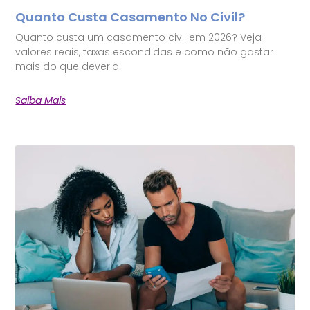
Quanto Custa Casamento No Civil?
Quanto custa um casamento civil em 2026? Veja
valores reais, taxas escondidas e como não gastar
mais do que deveria.
Saiba Mais