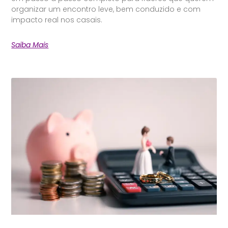
organizar um encontro leve, bem conduzido e com
impacto real nos casais.
Saiba Mais