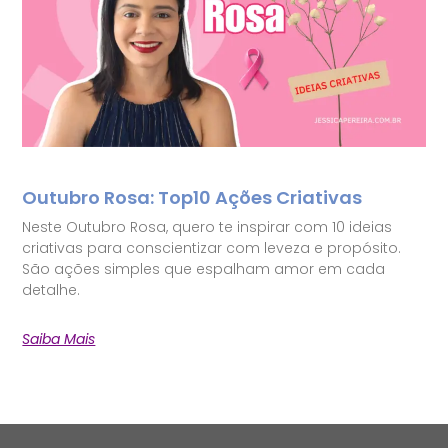
Outubro Rosa: Top10 Ações Criativas
Neste Outubro Rosa, quero te inspirar com 10 ideias
criativas para conscientizar com leveza e propósito.
São ações simples que espalham amor em cada
detalhe.
Saiba Mais