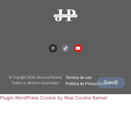
© Coyright 2026 Jéssica Pereira.
Termos de uso
Topo
Todos os direitos reservados.
Política de Privacidade
Plugin WordPress Cookie by Real Cookie Banner