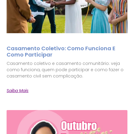
Casamento Coletivo: Como Funciona E
Como Participar
Casamento coletivo e casamento comunitário: veja
como funciona, quem pode participar e como fazer o
casamento civil sem complicação.
Saiba Mais