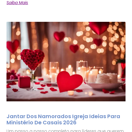
Saiba Mais
Jantar Dos Namorados Igreja Ideias Para
Ministério De Casais 2026
Um passo a passo completo para líderes que querem