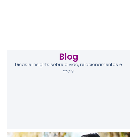
Blog
Dicas e insights sobre a vida, relacionamentos e
mais.