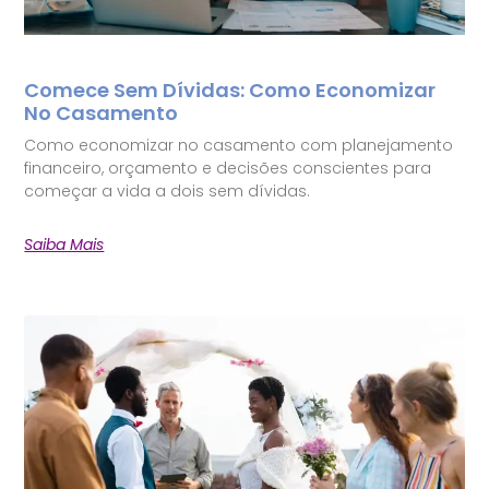
Comece Sem Dívidas: Como Economizar
No Casamento
Como economizar no casamento com planejamento
financeiro, orçamento e decisões conscientes para
começar a vida a dois sem dívidas.
Saiba Mais