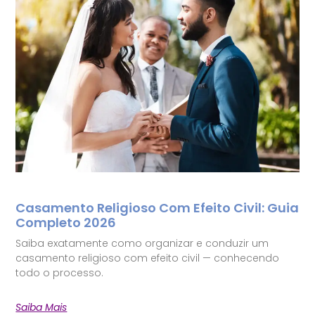
Casamento Religioso Com Efeito Civil: Guia
Completo 2026
Saiba exatamente como organizar e conduzir um
casamento religioso com efeito civil — conhecendo
todo o processo.
Saiba Mais