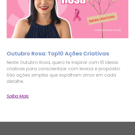
Outubro Rosa: Top10 Ações Criativas
Neste Outubro Rosa, quero te inspirar com 10 ideias
criativas para conscientizar com leveza e propósito.
São ações simples que espalham amor em cada
detalhe.
Saiba Mais