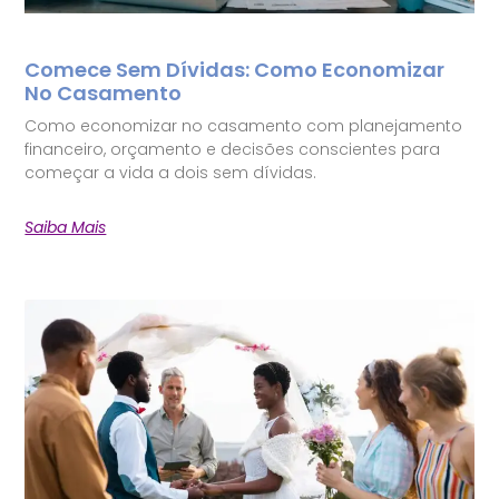
Comece Sem Dívidas: Como Economizar
No Casamento
Como economizar no casamento com planejamento
financeiro, orçamento e decisões conscientes para
começar a vida a dois sem dívidas.
Saiba Mais