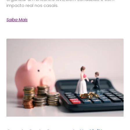
impacto real nos casais.
Saiba Mais