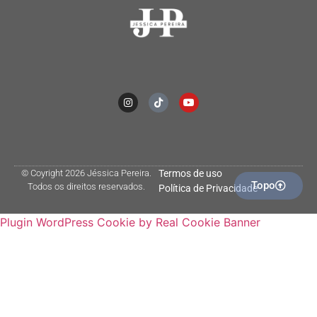
© Coyright 2026 Jéssica Pereira.
Termos de uso
Topo
Todos os direitos reservados.
Política de Privacidade
Plugin WordPress Cookie by Real Cookie Banner