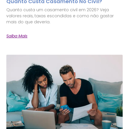
Quanto Custa Casamento No Civil?
Quanto custa um casamento civil em 2026? Veja
valores reais, taxas escondidas e como não gastar
mais do que deveria.
Saiba Mais