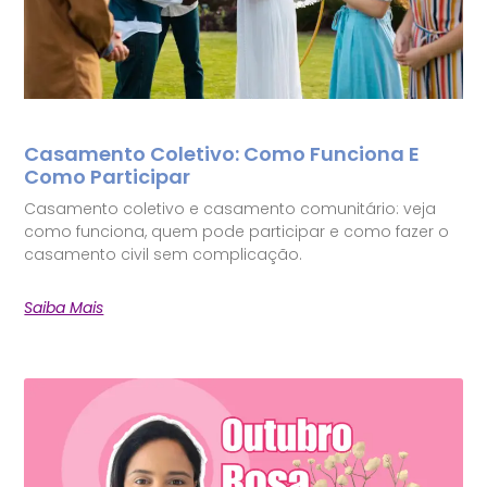
Casamento Coletivo: Como Funciona E
Como Participar
Casamento coletivo e casamento comunitário: veja
como funciona, quem pode participar e como fazer o
casamento civil sem complicação.
Saiba Mais