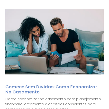
Comece Sem Dívidas: Como Economizar
No Casamento
Como economizar no casamento com planejamento
financeiro, orçamento e decisões conscientes para