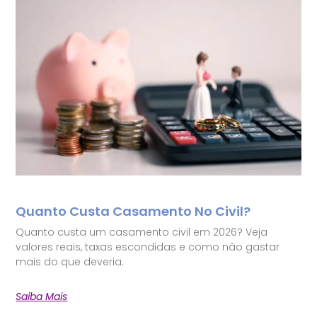
Quanto Custa Casamento No Civil?
Quanto custa um casamento civil em 2026? Veja
valores reais, taxas escondidas e como não gastar
mais do que deveria.
Saiba Mais