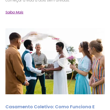
começar a vida a dois sem dívidas.
Saiba Mais
Casamento Coletivo: Como Funciona E