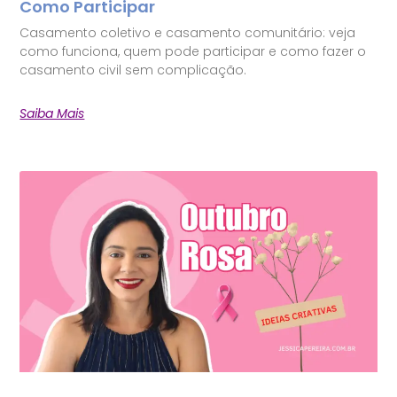
Como Participar
Casamento coletivo e casamento comunitário: veja
como funciona, quem pode participar e como fazer o
casamento civil sem complicação.
Saiba Mais