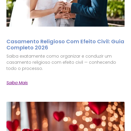
Casamento Religioso Com Efeito Civil: Guia
Completo 2026
Saiba exatamente como organizar e conduzir um
casamento religioso com efeito civil — conhecendo
todo o processo.
Saiba Mais