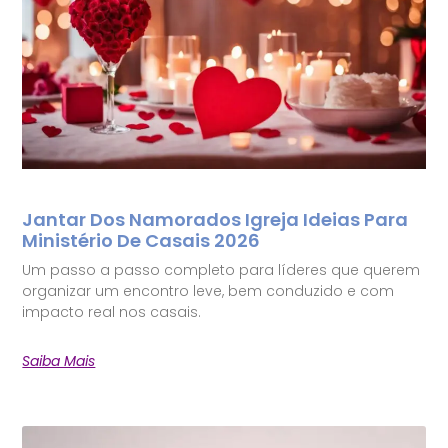
Jantar Dos Namorados Igreja Ideias Para
Ministério De Casais 2026
Um passo a passo completo para líderes que querem
organizar um encontro leve, bem conduzido e com
impacto real nos casais.
Saiba Mais