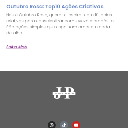
Outubro Rosa: Top10 Ações Criativas
Neste Outubro Rosa, quero te inspirar com 10 ideias
criativas para conscientizar com leveza e propósito.
São ações simples que espalham amor em cada
detalhe.
Saiba Mais