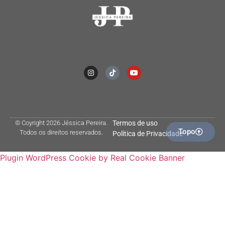
© Coyright 2026 Jéssica Pereira.
Termos de uso
Topo
Todos os direitos reservados.
Política de Privacidade
Plugin WordPress Cookie by Real Cookie Banner