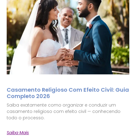
Casamento Religioso Com Efeito Civil: Guia
Completo 2026
Saiba exatamente como organizar e conduzir um
casamento religioso com efeito civil — conhecendo
todo o processo.
Saiba Mais