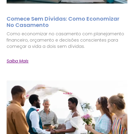
Comece Sem Dívidas: Como Economizar
No Casamento
Como economizar no casamento com planejamento
financeiro, orçamento e decisões conscientes para
começar a vida a dois sem dívidas.
Saiba Mais