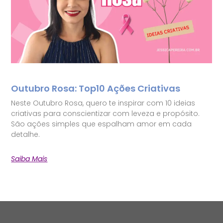
Outubro Rosa: Top10 Ações Criativas
Neste Outubro Rosa, quero te inspirar com 10 ideias
criativas para conscientizar com leveza e propósito.
São ações simples que espalham amor em cada
detalhe.
Saiba Mais