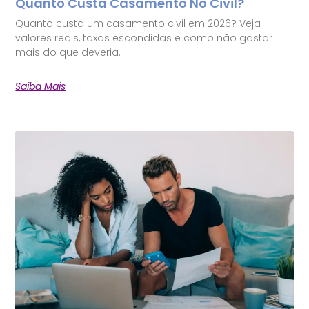
Quanto Custa Casamento No Civil?
Quanto custa um casamento civil em 2026? Veja
valores reais, taxas escondidas e como não gastar
mais do que deveria.
Saiba Mais