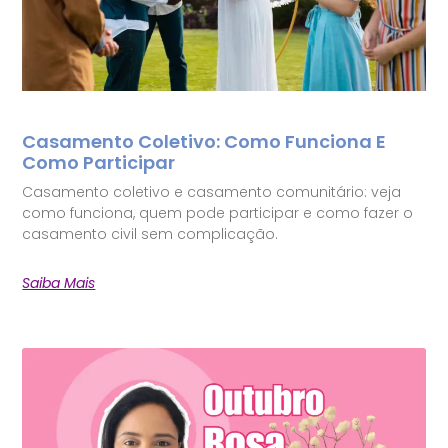
Casamento Coletivo: Como Funciona E
Como Participar
Casamento coletivo e casamento comunitário: veja
como funciona, quem pode participar e como fazer o
casamento civil sem complicação.
Saiba Mais