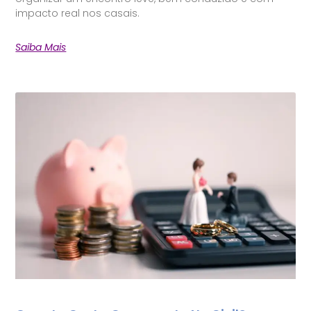
impacto real nos casais.
Saiba Mais