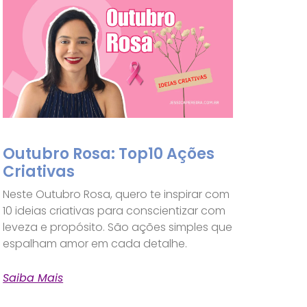
Outubro Rosa: Top10 Ações
Criativas
Neste Outubro Rosa, quero te inspirar com
10 ideias criativas para conscientizar com
leveza e propósito. São ações simples que
espalham amor em cada detalhe.
Saiba Mais