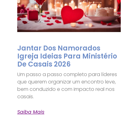
Jantar Dos Namorados
Igreja Ideias Para Ministério
De Casais 2026
Um passo a passo completo para líderes
que querem organizar um encontro leve,
bem conduzido e com impacto real nos
casais.
Saiba Mais