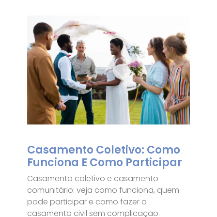
Casamento Coletivo: Como
Funciona E Como Participar
Casamento coletivo e casamento
comunitário: veja como funciona, quem
pode participar e como fazer o
casamento civil sem complicação.