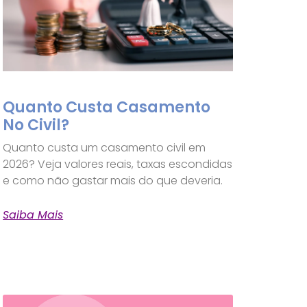
Quanto Custa Casamento
No Civil?
Quanto custa um casamento civil em
2026? Veja valores reais, taxas escondidas
e como não gastar mais do que deveria.
Saiba Mais