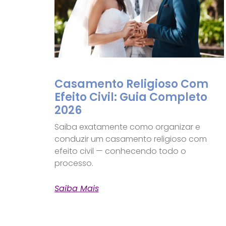
Casamento Religioso Com
Efeito Civil: Guia Completo
2026
Saiba exatamente como organizar e
conduzir um casamento religioso com
efeito civil — conhecendo todo o
processo.
Saiba Mais