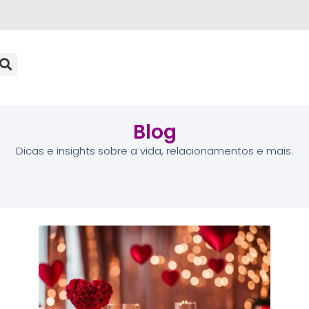
Blog
Dicas e insights sobre a vida, relacionamentos e mais.