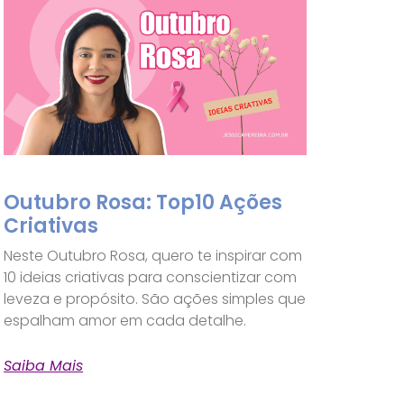
Outubro Rosa: Top10 Ações
Criativas
Neste Outubro Rosa, quero te inspirar com
10 ideias criativas para conscientizar com
leveza e propósito. São ações simples que
espalham amor em cada detalhe.
Saiba Mais