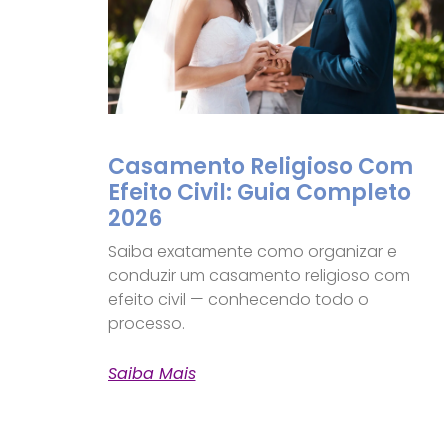
Casamento Religioso Com
Efeito Civil: Guia Completo
2026
Saiba exatamente como organizar e
conduzir um casamento religioso com
efeito civil — conhecendo todo o
processo.
Saiba Mais