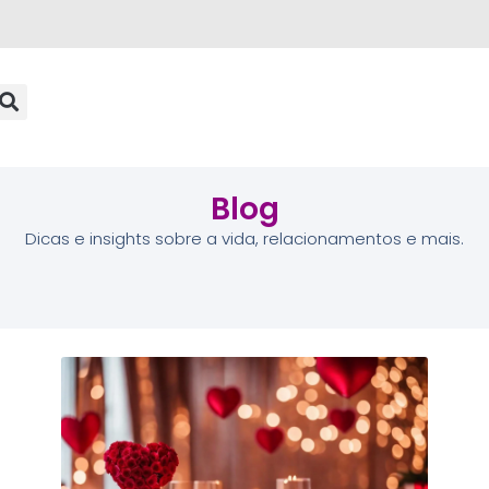
Blog
Dicas e insights sobre a vida, relacionamentos e mais.