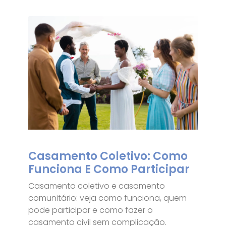
Casamento Coletivo: Como
Funciona E Como Participar
Casamento coletivo e casamento
comunitário: veja como funciona, quem
pode participar e como fazer o
casamento civil sem complicação.