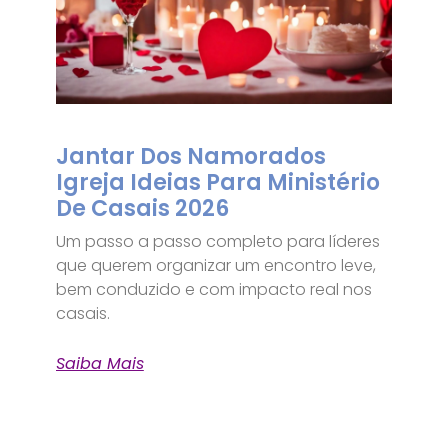
Jantar Dos Namorados
Igreja Ideias Para Ministério
De Casais 2026
Um passo a passo completo para líderes
que querem organizar um encontro leve,
bem conduzido e com impacto real nos
casais.
Saiba Mais