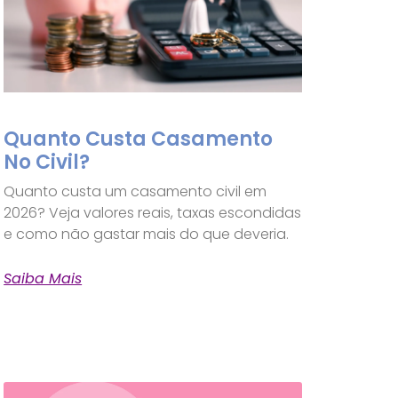
Quanto Custa Casamento
No Civil?
Quanto custa um casamento civil em
2026? Veja valores reais, taxas escondidas
e como não gastar mais do que deveria.
Saiba Mais