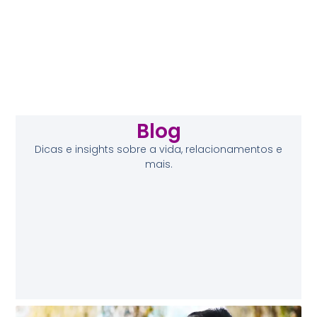
Blog
Dicas e insights sobre a vida, relacionamentos e
mais.