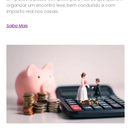
organizar um encontro leve, bem conduzido e com
impacto real nos casais.
Saiba Mais