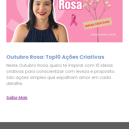
Outubro Rosa: Top10 Ações Criativas
Neste Outubro Rosa, quero te inspirar com 10 ideias
criativas para conscientizar com leveza e propósito.
São ações simples que espalham amor em cada
detalhe.
Saiba Mais