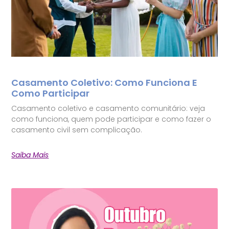
Casamento Coletivo: Como Funciona E
Como Participar
Casamento coletivo e casamento comunitário: veja
como funciona, quem pode participar e como fazer o
casamento civil sem complicação.
Saiba Mais