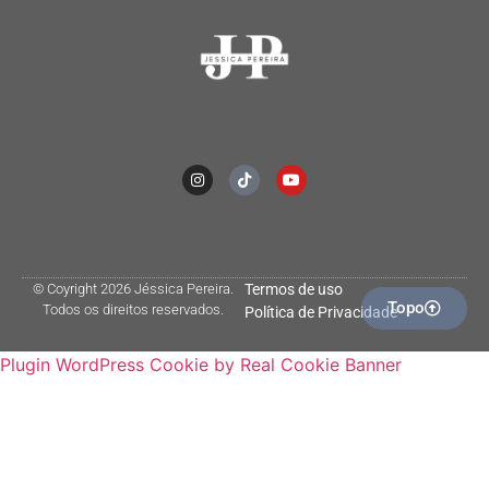
© Coyright 2026 Jéssica Pereira.
Termos de uso
Topo
Todos os direitos reservados.
Política de Privacidade
Plugin WordPress Cookie by Real Cookie Banner