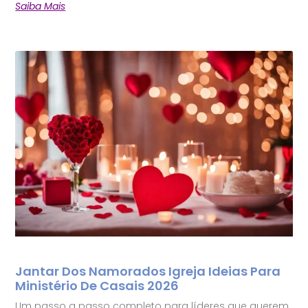
Saiba Mais
Jantar Dos Namorados Igreja Ideias Para
Ministério De Casais 2026
Um passo a passo completo para líderes que querem