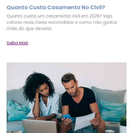
Quanto Custa Casamento No Civil?
Quanto custa um casamento civil em 2026? Veja
valores reais, taxas escondidas e como não gastar
mais do que deveria.
Saiba Mais