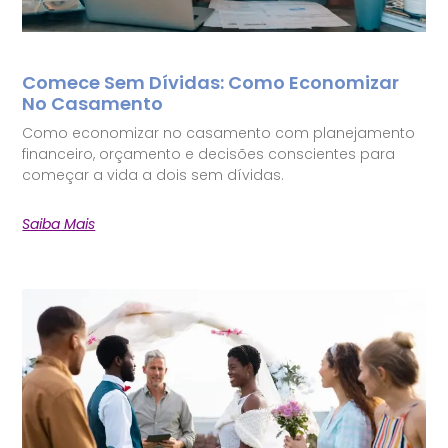
Comece Sem Dívidas: Como Economizar
No Casamento
Como economizar no casamento com planejamento
financeiro, orçamento e decisões conscientes para
começar a vida a dois sem dívidas.
Saiba Mais