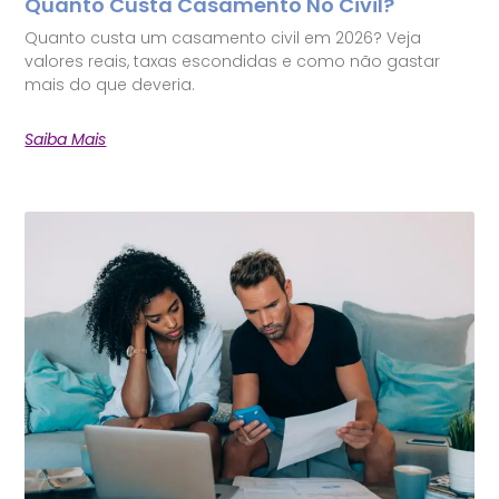
Quanto Custa Casamento No Civil?
Quanto custa um casamento civil em 2026? Veja
valores reais, taxas escondidas e como não gastar
mais do que deveria.
Saiba Mais