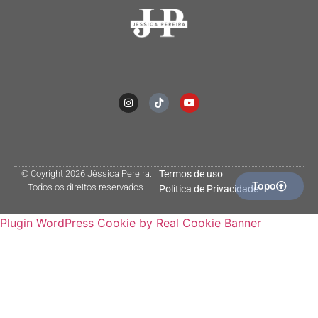
© Coyright 2026 Jéssica Pereira.
Termos de uso
Topo
Todos os direitos reservados.
Política de Privacidade
Plugin WordPress Cookie by Real Cookie Banner