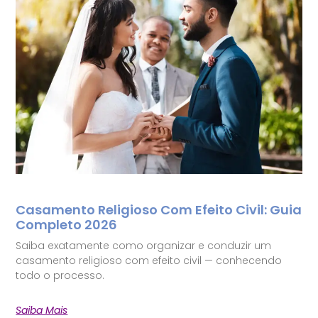
Casamento Religioso Com Efeito Civil: Guia
Completo 2026
Saiba exatamente como organizar e conduzir um
casamento religioso com efeito civil — conhecendo
todo o processo.
Saiba Mais