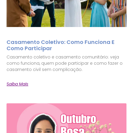
Casamento Coletivo: Como Funciona E
Como Participar
Casamento coletivo e casamento comunitário: veja
como funciona, quem pode participar e como fazer o
casamento civil sem complicação.
Saiba Mais