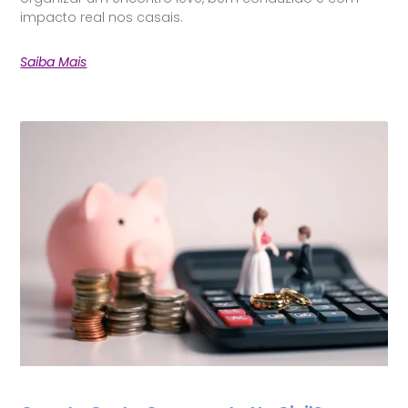
impacto real nos casais.
Saiba Mais