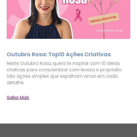
Outubro Rosa: Top10 Ações Criativas
Neste Outubro Rosa, quero te inspirar com 10 ideias
criativas para conscientizar com leveza e propósito.
São ações simples que espalham amor em cada
detalhe.
Saiba Mais