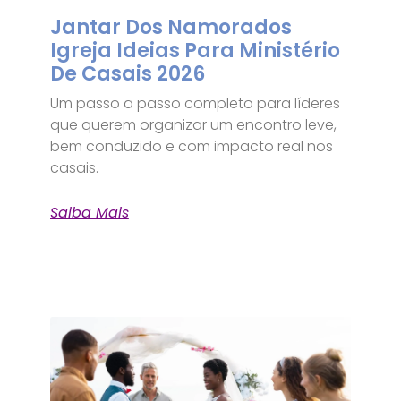
Jantar Dos Namorados
Igreja Ideias Para Ministério
De Casais 2026
Um passo a passo completo para líderes
que querem organizar um encontro leve,
bem conduzido e com impacto real nos
casais.
Saiba Mais