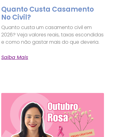
Quanto Custa Casamento
No Civil?
Quanto custa um casamento civil em
2026? Veja valores reais, taxas escondidas
e como não gastar mais do que deveria.
Saiba Mais