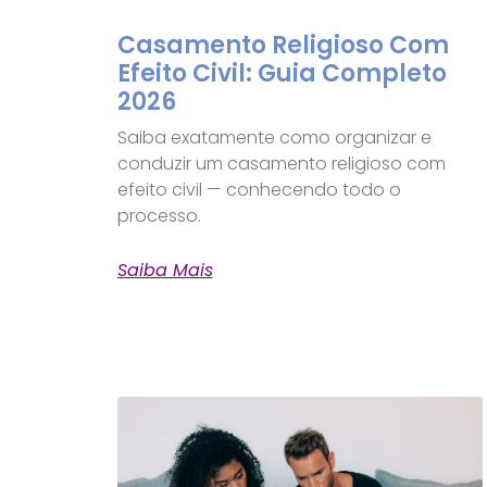
Casamento Religioso Com
Efeito Civil: Guia Completo
2026
Saiba exatamente como organizar e
conduzir um casamento religioso com
efeito civil — conhecendo todo o
processo.
Saiba Mais