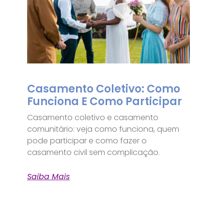
Casamento Coletivo: Como
Funciona E Como Participar
Casamento coletivo e casamento
comunitário: veja como funciona, quem
pode participar e como fazer o
casamento civil sem complicação.
Saiba Mais