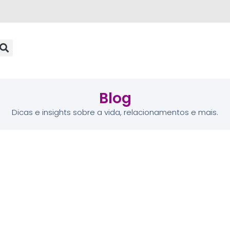
Blog
Dicas e insights sobre a vida, relacionamentos e mais.