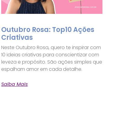
Outubro Rosa: Top10 Ações
Criativas
Neste Outubro Rosa, quero te inspirar com
10 ideias criativas para conscientizar com
leveza e propósito. São ações simples que
espalham amor em cada detalhe.
Saiba Mais