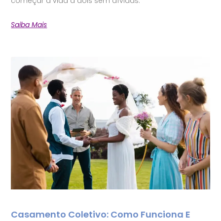
começar a vida a dois sem dívidas.
Saiba Mais
Casamento Coletivo: Como Funciona E