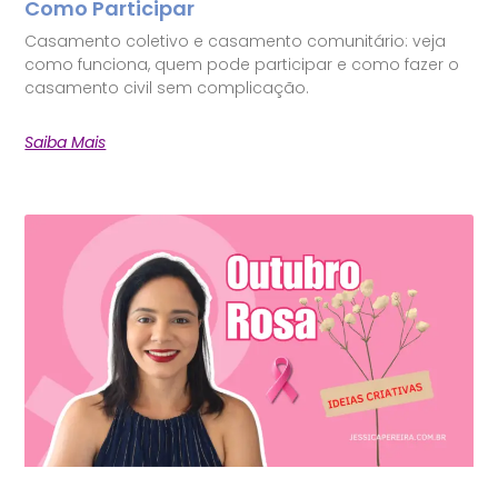
Como Participar
Casamento coletivo e casamento comunitário: veja
como funciona, quem pode participar e como fazer o
casamento civil sem complicação.
Saiba Mais