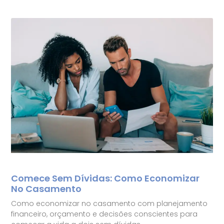
Comece Sem Dívidas: Como Economizar
No Casamento
Como economizar no casamento com planejamento
financeiro, orçamento e decisões conscientes para