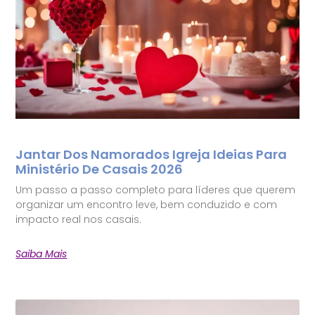
Jantar Dos Namorados Igreja Ideias Para
Ministério De Casais 2026
Um passo a passo completo para líderes que querem
organizar um encontro leve, bem conduzido e com
impacto real nos casais.
Saiba Mais