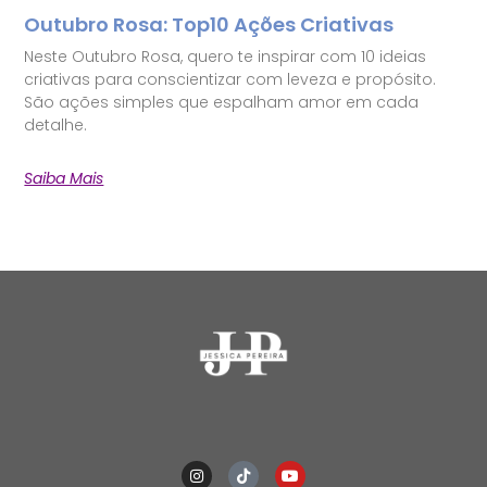
Outubro Rosa: Top10 Ações Criativas
Neste Outubro Rosa, quero te inspirar com 10 ideias
criativas para conscientizar com leveza e propósito.
São ações simples que espalham amor em cada
detalhe.
Saiba Mais