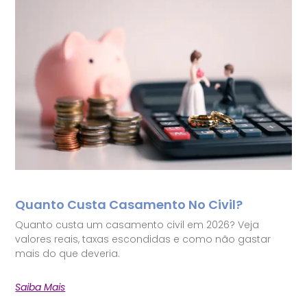
Quanto Custa Casamento No Civil?
Quanto custa um casamento civil em 2026? Veja
valores reais, taxas escondidas e como não gastar
mais do que deveria.
Saiba Mais