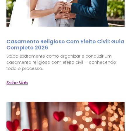
Casamento Religioso Com Efeito Civil: Guia
Completo 2026
Saiba exatamente como organizar e conduzir um
casamento religioso com efeito civil — conhecendo
todo o processo.
Saiba Mais