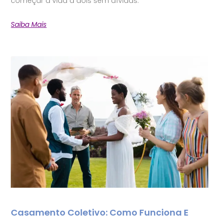
começar a vida a dois sem dívidas.
Saiba Mais
Casamento Coletivo: Como Funciona E