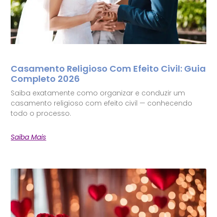
Casamento Religioso Com Efeito Civil: Guia
Completo 2026
Saiba exatamente como organizar e conduzir um
casamento religioso com efeito civil — conhecendo
todo o processo.
Saiba Mais