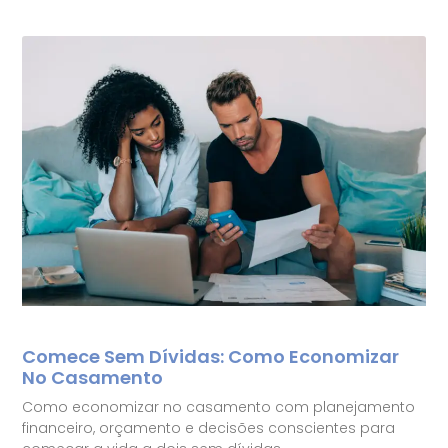
Comece Sem Dívidas: Como Economizar
No Casamento
Como economizar no casamento com planejamento
financeiro, orçamento e decisões conscientes para