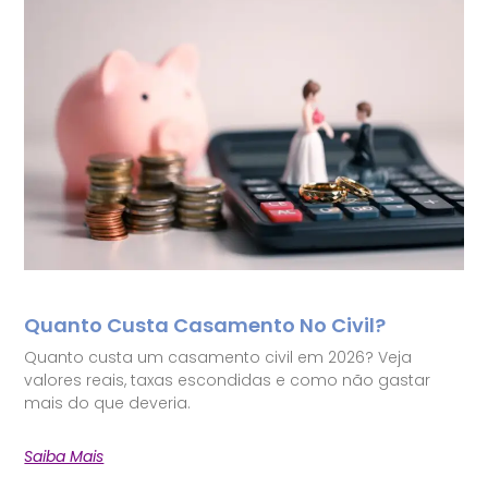
Quanto Custa Casamento No Civil?
Quanto custa um casamento civil em 2026? Veja
valores reais, taxas escondidas e como não gastar
mais do que deveria.
Saiba Mais