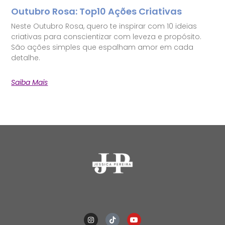
Outubro Rosa: Top10 Ações Criativas
Neste Outubro Rosa, quero te inspirar com 10 ideias
criativas para conscientizar com leveza e propósito.
São ações simples que espalham amor em cada
detalhe.
Saiba Mais