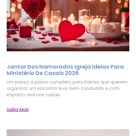
Jantar Dos Namorados Igreja Ideias Para
Ministério De Casais 2026
Um passo a passo completo para líderes que querem
organizar um encontro leve, bem conduzido e com
impacto real nos casais.
Saiba Mais