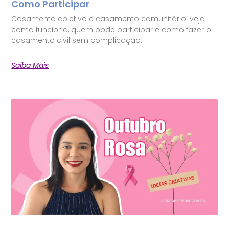
Como Participar
Casamento coletivo e casamento comunitário: veja
como funciona, quem pode participar e como fazer o
casamento civil sem complicação.
Saiba Mais