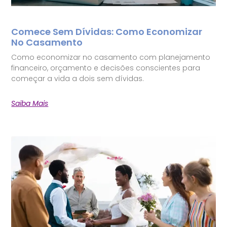
Comece Sem Dívidas: Como Economizar
No Casamento
Como economizar no casamento com planejamento
financeiro, orçamento e decisões conscientes para
começar a vida a dois sem dívidas.
Saiba Mais