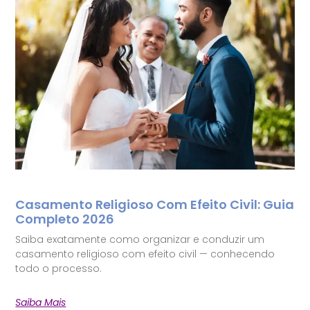
Casamento Religioso Com Efeito Civil: Guia
Completo 2026
Saiba exatamente como organizar e conduzir um
casamento religioso com efeito civil — conhecendo
todo o processo.
Saiba Mais