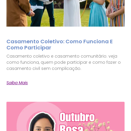
Casamento Coletivo: Como Funciona E
Como Participar
Casamento coletivo e casamento comunitário: veja
como funciona, quem pode participar e como fazer o
casamento civil sem complicação.
Saiba Mais