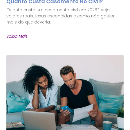
Quanto Custa Casamento No Civil?
Quanto custa um casamento civil em 2026? Veja
valores reais, taxas escondidas e como não gastar
mais do que deveria.
Saiba Mais