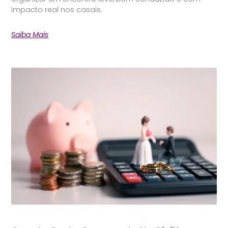
impacto real nos casais.
Saiba Mais