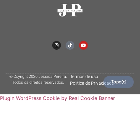
© Coyright 2026 Jéssica Pereira.
Termos de uso
Topo
Todos os direitos reservados.
Política de Privacidade
Plugin WordPress Cookie by Real Cookie Banner