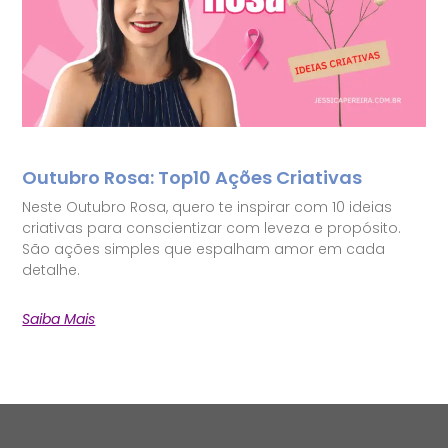
Outubro Rosa: Top10 Ações Criativas
Neste Outubro Rosa, quero te inspirar com 10 ideias
criativas para conscientizar com leveza e propósito.
São ações simples que espalham amor em cada
detalhe.
Saiba Mais