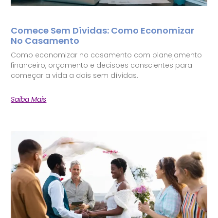
Comece Sem Dívidas: Como Economizar
No Casamento
Como economizar no casamento com planejamento
financeiro, orçamento e decisões conscientes para
começar a vida a dois sem dívidas.
Saiba Mais