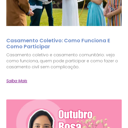
Casamento Coletivo: Como Funciona E
Como Participar
Casamento coletivo e casamento comunitário: veja
como funciona, quem pode participar e como fazer o
casamento civil sem complicação.
Saiba Mais