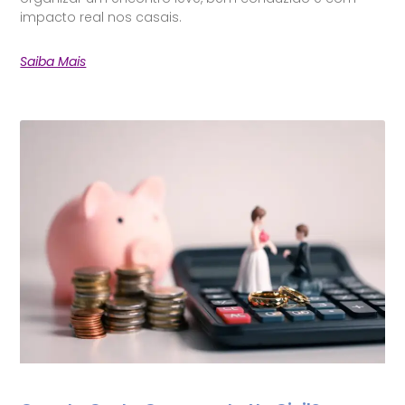
impacto real nos casais.
Saiba Mais