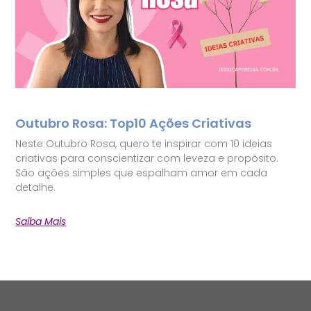
Outubro Rosa: Top10 Ações Criativas
Neste Outubro Rosa, quero te inspirar com 10 ideias
criativas para conscientizar com leveza e propósito.
São ações simples que espalham amor em cada
detalhe.
Saiba Mais