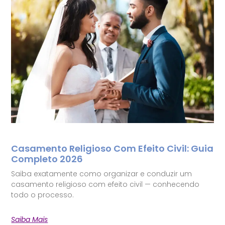
Casamento Religioso Com Efeito Civil: Guia
Completo 2026
Saiba exatamente como organizar e conduzir um
casamento religioso com efeito civil — conhecendo
todo o processo.
Saiba Mais