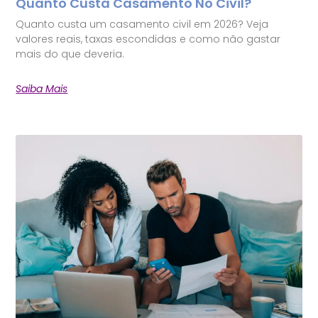
Quanto Custa Casamento No Civil?
Quanto custa um casamento civil em 2026? Veja
valores reais, taxas escondidas e como não gastar
mais do que deveria.
Saiba Mais