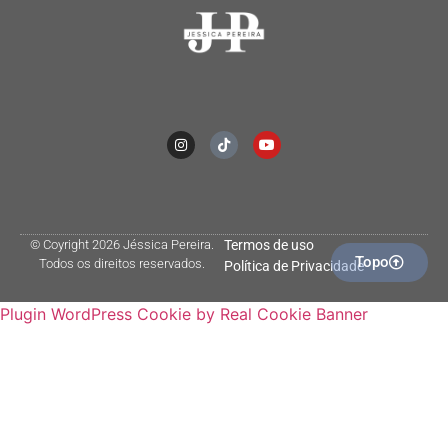
© Coyright 2026 Jéssica Pereira.
Termos de uso
Topo
Todos os direitos reservados.
Política de Privacidade
Plugin WordPress Cookie by Real Cookie Banner