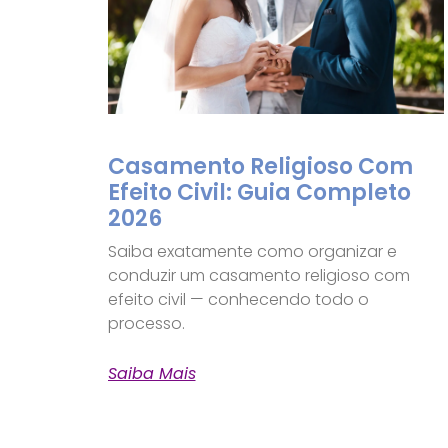
Casamento Religioso Com
Efeito Civil: Guia Completo
2026
Saiba exatamente como organizar e
conduzir um casamento religioso com
efeito civil — conhecendo todo o
processo.
Saiba Mais