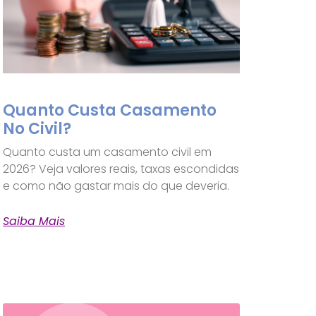
Quanto Custa Casamento
No Civil?
Quanto custa um casamento civil em
2026? Veja valores reais, taxas escondidas
e como não gastar mais do que deveria.
Saiba Mais