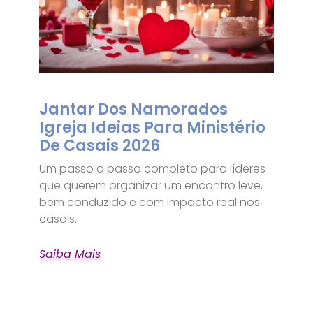
Jantar Dos Namorados
Igreja Ideias Para Ministério
De Casais 2026
Um passo a passo completo para líderes
que querem organizar um encontro leve,
bem conduzido e com impacto real nos
casais.
Saiba Mais