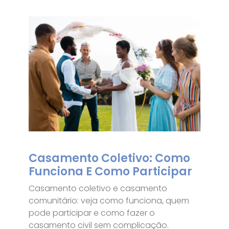
Casamento Coletivo: Como
Funciona E Como Participar
Casamento coletivo e casamento
comunitário: veja como funciona, quem
pode participar e como fazer o
casamento civil sem complicação.