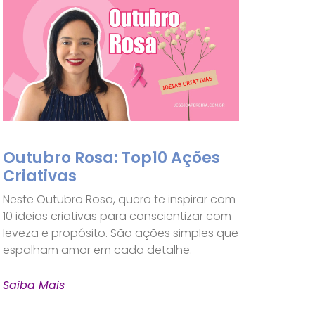
Outubro Rosa: Top10 Ações
Criativas
Neste Outubro Rosa, quero te inspirar com
10 ideias criativas para conscientizar com
leveza e propósito. São ações simples que
espalham amor em cada detalhe.
Saiba Mais