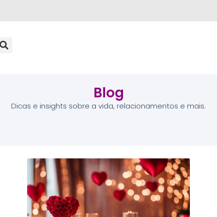
Blog
Dicas e insights sobre a vida, relacionamentos e mais.