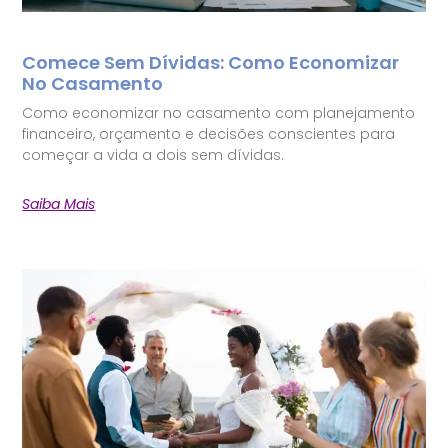
Comece Sem Dívidas: Como Economizar
No Casamento
Como economizar no casamento com planejamento
financeiro, orçamento e decisões conscientes para
começar a vida a dois sem dívidas.
Saiba Mais