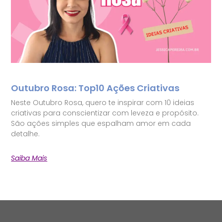
Outubro Rosa: Top10 Ações Criativas
Neste Outubro Rosa, quero te inspirar com 10 ideias
criativas para conscientizar com leveza e propósito.
São ações simples que espalham amor em cada
detalhe.
Saiba Mais