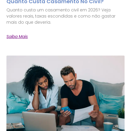
Quanto Custa Casamento No Civil?
Quanto custa um casamento civil em 2026? Veja
valores reais, taxas escondidas e como não gastar
mais do que deveria.
Saiba Mais