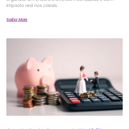
impacto real nos casais.
Saiba Mais