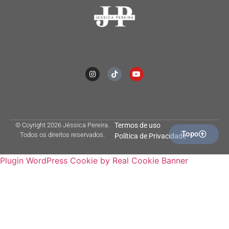
© Coyright 2026 Jéssica Pereira.
Termos de uso
Topo
Todos os direitos reservados.
Política de Privacidade
Plugin WordPress Cookie by Real Cookie Banner