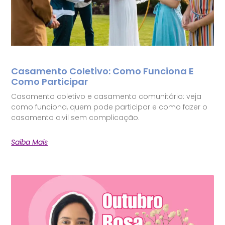
Casamento Coletivo: Como Funciona E
Como Participar
Casamento coletivo e casamento comunitário: veja
como funciona, quem pode participar e como fazer o
casamento civil sem complicação.
Saiba Mais