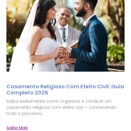
Casamento Religioso Com Efeito Civil: Guia
Completo 2026
Saiba exatamente como organizar e conduzir um
casamento religioso com efeito civil — conhecendo
todo o processo.
Saiba Mais