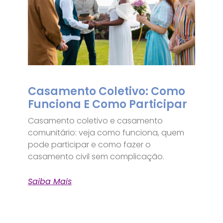
Casamento Coletivo: Como
Funciona E Como Participar
Casamento coletivo e casamento
comunitário: veja como funciona, quem
pode participar e como fazer o
casamento civil sem complicação.
Saiba Mais