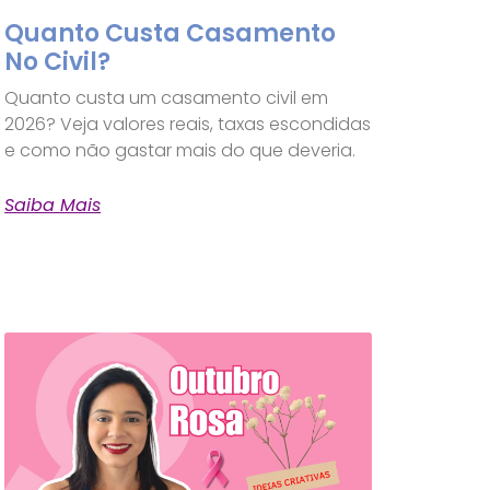
Quanto Custa Casamento
No Civil?
Quanto custa um casamento civil em
2026? Veja valores reais, taxas escondidas
e como não gastar mais do que deveria.
Saiba Mais