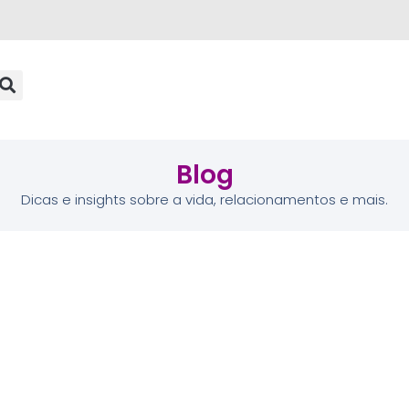
Blog
Dicas e insights sobre a vida, relacionamentos e mais.