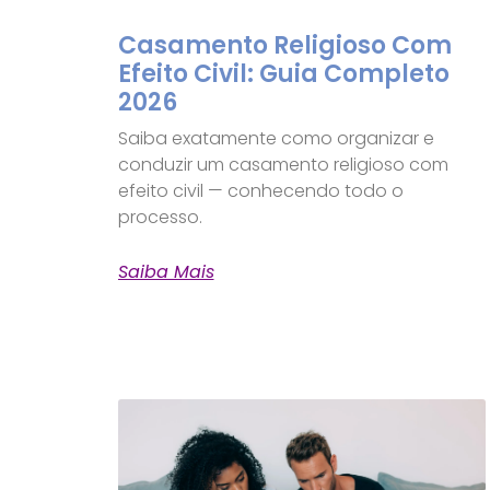
Casamento Religioso Com
Efeito Civil: Guia Completo
2026
Saiba exatamente como organizar e
conduzir um casamento religioso com
efeito civil — conhecendo todo o
processo.
Saiba Mais