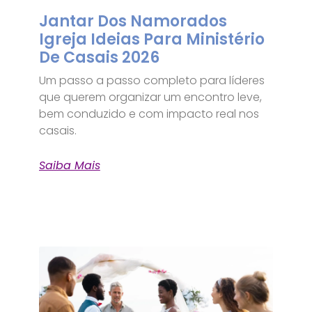
Jantar Dos Namorados
Igreja Ideias Para Ministério
De Casais 2026
Um passo a passo completo para líderes
que querem organizar um encontro leve,
bem conduzido e com impacto real nos
casais.
Saiba Mais