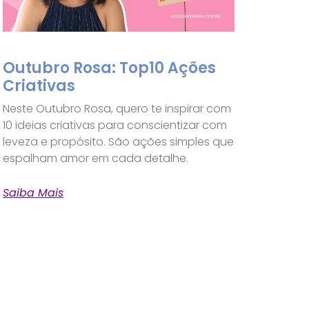
Outubro Rosa: Top10 Ações
Criativas
Neste Outubro Rosa, quero te inspirar com
10 ideias criativas para conscientizar com
leveza e propósito. São ações simples que
espalham amor em cada detalhe.
Saiba Mais