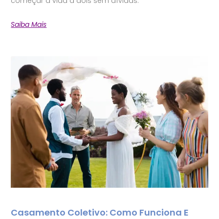
começar a vida a dois sem dívidas.
Saiba Mais
Casamento Coletivo: Como Funciona E