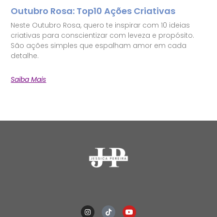
Outubro Rosa: Top10 Ações Criativas
Neste Outubro Rosa, quero te inspirar com 10 ideias
criativas para conscientizar com leveza e propósito.
São ações simples que espalham amor em cada
detalhe.
Saiba Mais