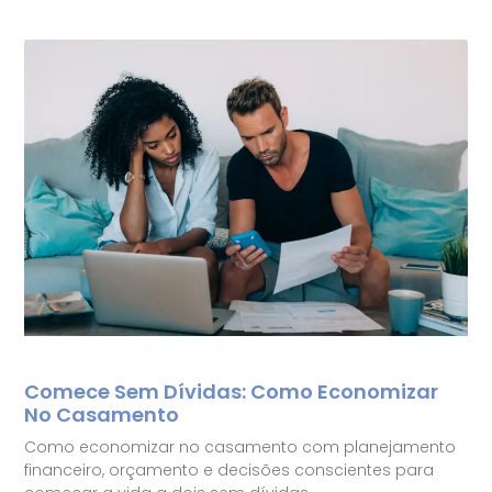
Comece Sem Dívidas: Como Economizar
No Casamento
Como economizar no casamento com planejamento
financeiro, orçamento e decisões conscientes para