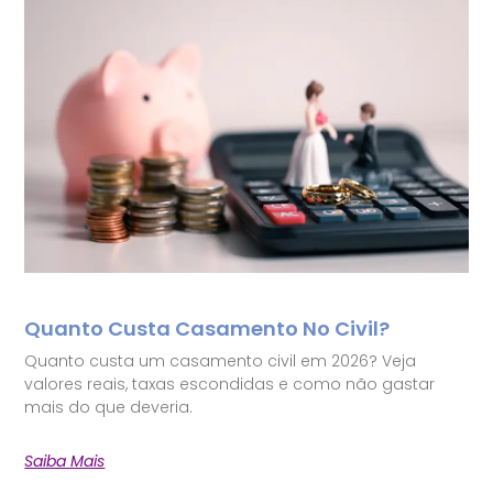
Quanto Custa Casamento No Civil?
Quanto custa um casamento civil em 2026? Veja
valores reais, taxas escondidas e como não gastar
mais do que deveria.
Saiba Mais