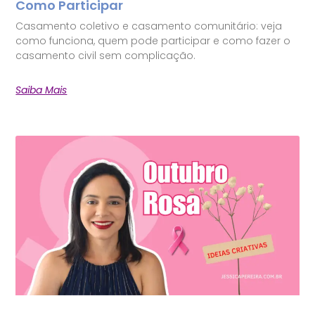
Como Participar
Casamento coletivo e casamento comunitário: veja
como funciona, quem pode participar e como fazer o
casamento civil sem complicação.
Saiba Mais