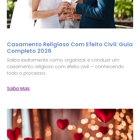
Casamento Religioso Com Efeito Civil: Guia
Completo 2026
Saiba exatamente como organizar e conduzir um
casamento religioso com efeito civil — conhecendo
todo o processo.
Saiba Mais