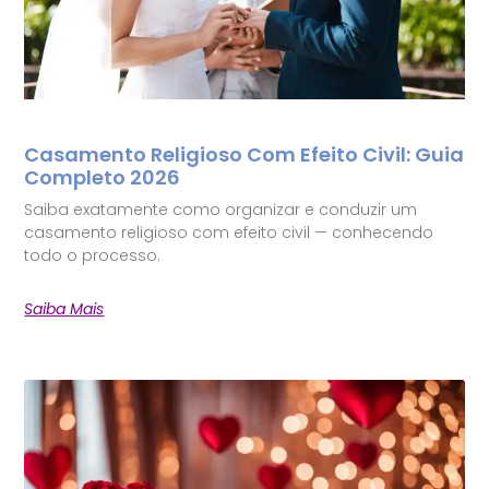
Casamento Religioso Com Efeito Civil: Guia
Completo 2026
Saiba exatamente como organizar e conduzir um
casamento religioso com efeito civil — conhecendo
todo o processo.
Saiba Mais