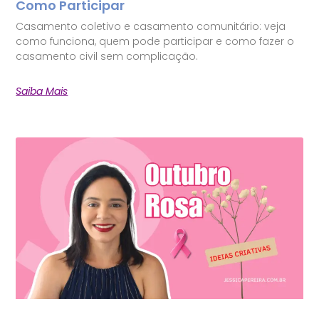
Como Participar
Casamento coletivo e casamento comunitário: veja
como funciona, quem pode participar e como fazer o
casamento civil sem complicação.
Saiba Mais