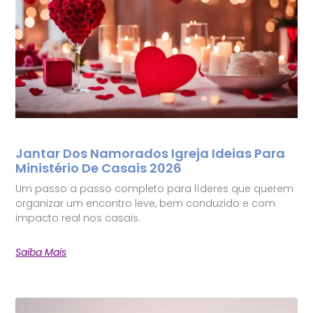
Jantar Dos Namorados Igreja Ideias Para
Ministério De Casais 2026
Um passo a passo completo para líderes que querem
organizar um encontro leve, bem conduzido e com
impacto real nos casais.
Saiba Mais