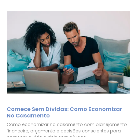
Comece Sem Dívidas: Como Economizar
No Casamento
Como economizar no casamento com planejamento
financeiro, orçamento e decisões conscientes para