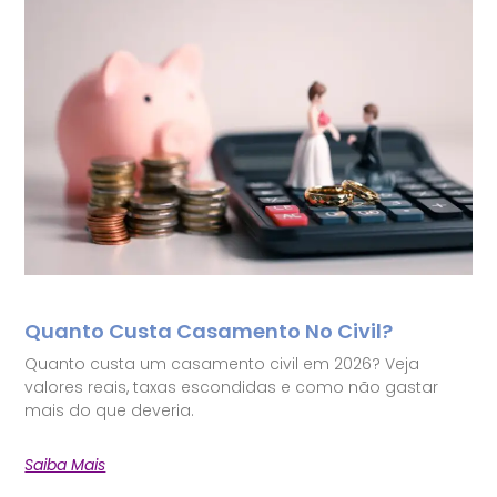
Quanto Custa Casamento No Civil?
Quanto custa um casamento civil em 2026? Veja
valores reais, taxas escondidas e como não gastar
mais do que deveria.
Saiba Mais