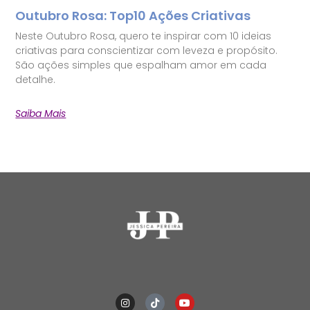
Outubro Rosa: Top10 Ações Criativas
Neste Outubro Rosa, quero te inspirar com 10 ideias
criativas para conscientizar com leveza e propósito.
São ações simples que espalham amor em cada
detalhe.
Saiba Mais