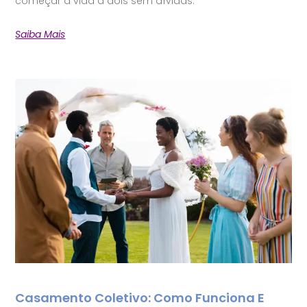
começar a vida a dois sem dívidas.
Saiba Mais
Casamento Coletivo: Como Funciona E