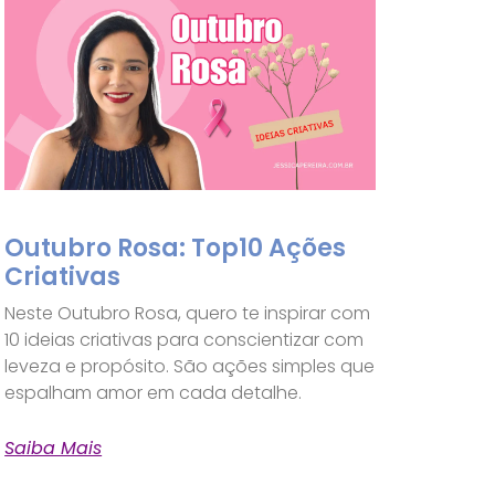
Outubro Rosa: Top10 Ações
Criativas
Neste Outubro Rosa, quero te inspirar com
10 ideias criativas para conscientizar com
leveza e propósito. São ações simples que
espalham amor em cada detalhe.
Saiba Mais