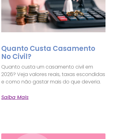
Quanto Custa Casamento
No Civil?
Quanto custa um casamento civil em
2026? Veja valores reais, taxas escondidas
e como não gastar mais do que deveria.
Saiba Mais