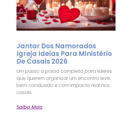
Jantar Dos Namorados
Igreja Ideias Para Ministério
De Casais 2026
Um passo a passo completo para líderes
que querem organizar um encontro leve,
bem conduzido e com impacto real nos
casais.
Saiba Mais