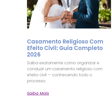
Casamento Religioso Com
Efeito Civil: Guia Completo
2026
Saiba exatamente como organizar e
conduzir um casamento religioso com
efeito civil — conhecendo todo o
processo.
Saiba Mais