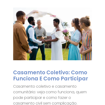
Casamento Coletivo: Como
Funciona E Como Participar
Casamento coletivo e casamento
comunitário: veja como funciona, quem
pode participar e como fazer o
casamento civil sem complicação.