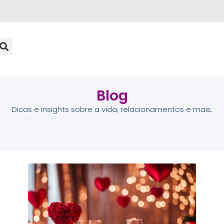
Blog
Dicas e insights sobre a vida, relacionamentos e mais.