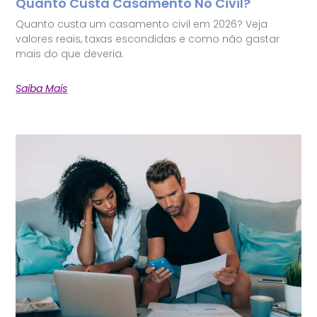
Quanto Custa Casamento No Civil?
Quanto custa um casamento civil em 2026? Veja
valores reais, taxas escondidas e como não gastar
mais do que deveria.
Saiba Mais