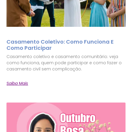
Casamento Coletivo: Como Funciona E
Como Participar
Casamento coletivo e casamento comunitário: veja
como funciona, quem pode participar e como fazer o
casamento civil sem complicação.
Saiba Mais