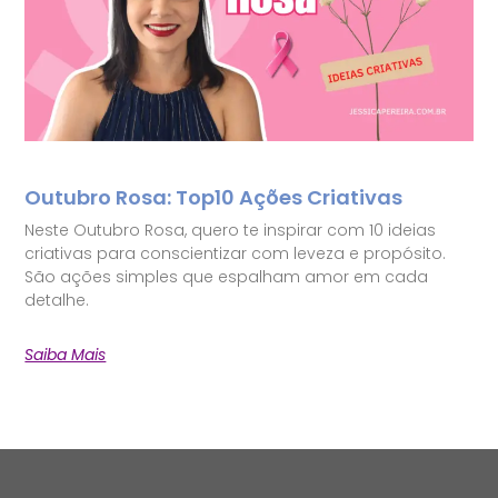
Outubro Rosa: Top10 Ações Criativas
Neste Outubro Rosa, quero te inspirar com 10 ideias
criativas para conscientizar com leveza e propósito.
São ações simples que espalham amor em cada
detalhe.
Saiba Mais