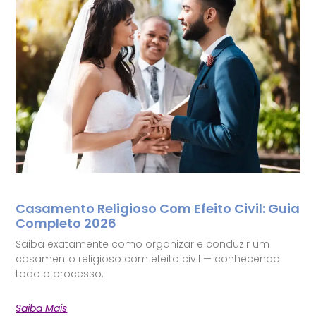
Casamento Religioso Com Efeito Civil: Guia
Completo 2026
Saiba exatamente como organizar e conduzir um
casamento religioso com efeito civil — conhecendo
todo o processo.
Saiba Mais