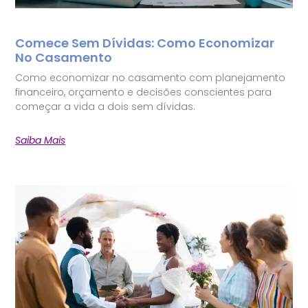
Comece Sem Dívidas: Como Economizar
No Casamento
Como economizar no casamento com planejamento
financeiro, orçamento e decisões conscientes para
começar a vida a dois sem dívidas.
Saiba Mais