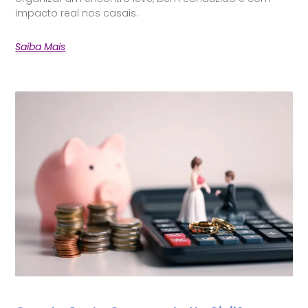
impacto real nos casais.
Saiba Mais