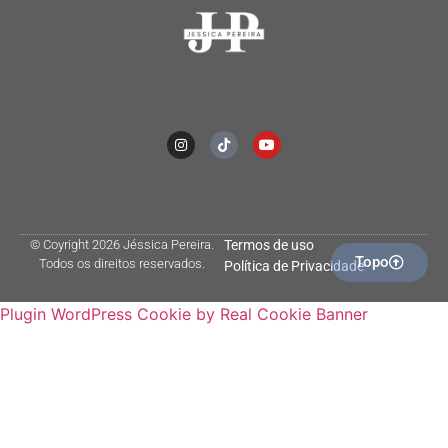
© Coyright 2026 Jéssica Pereira.
Termos de uso
Topo
Todos os direitos reservados.
Política de Privacidade
Plugin WordPress Cookie by Real Cookie Banner