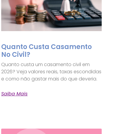
Quanto Custa Casamento
No Civil?
Quanto custa um casamento civil em
2026? Veja valores reais, taxas escondidas
e como não gastar mais do que deveria.
Saiba Mais