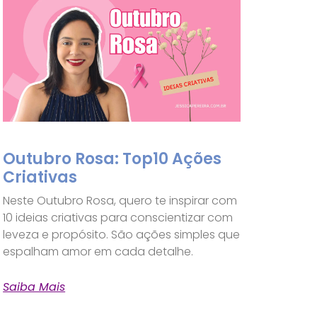
Outubro Rosa: Top10 Ações
Criativas
Neste Outubro Rosa, quero te inspirar com
10 ideias criativas para conscientizar com
leveza e propósito. São ações simples que
espalham amor em cada detalhe.
Saiba Mais