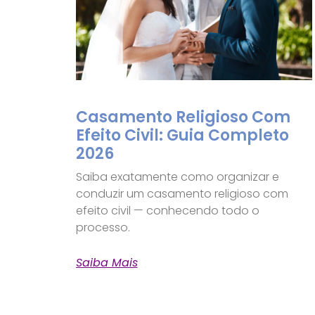
Casamento Religioso Com
Efeito Civil: Guia Completo
2026
Saiba exatamente como organizar e
conduzir um casamento religioso com
efeito civil — conhecendo todo o
processo.
Saiba Mais