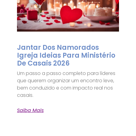
Jantar Dos Namorados
Igreja Ideias Para Ministério
De Casais 2026
Um passo a passo completo para líderes
que querem organizar um encontro leve,
bem conduzido e com impacto real nos
casais.
Saiba Mais