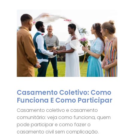
Casamento Coletivo: Como
Funciona E Como Participar
Casamento coletivo e casamento
comunitário: veja como funciona, quem
pode participar e como fazer o
casamento civil sem complicação.