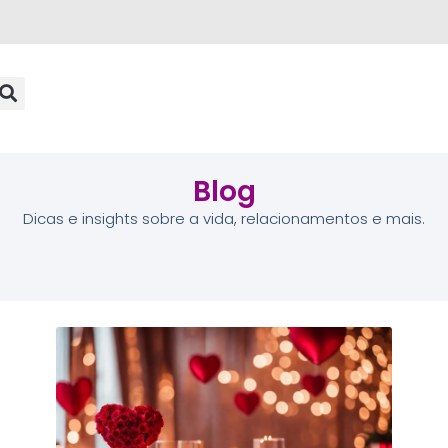
Blog
Dicas e insights sobre a vida, relacionamentos e mais.