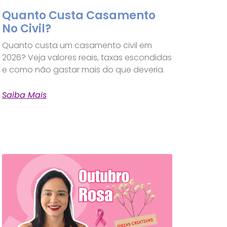
Quanto Custa Casamento
No Civil?
Quanto custa um casamento civil em
2026? Veja valores reais, taxas escondidas
e como não gastar mais do que deveria.
Saiba Mais