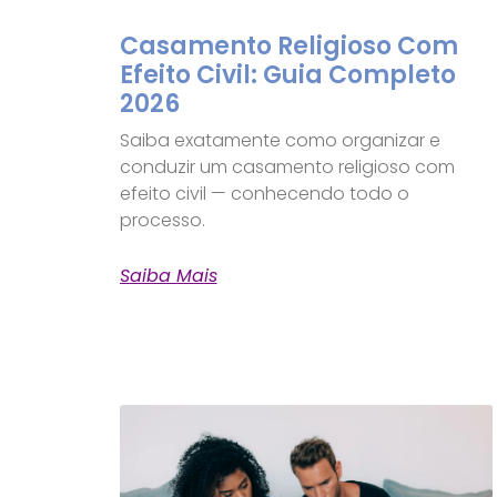
Casamento Religioso Com
Efeito Civil: Guia Completo
2026
Saiba exatamente como organizar e
conduzir um casamento religioso com
efeito civil — conhecendo todo o
processo.
Saiba Mais