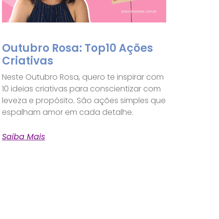
Outubro Rosa: Top10 Ações
Criativas
Neste Outubro Rosa, quero te inspirar com
10 ideias criativas para conscientizar com
leveza e propósito. São ações simples que
espalham amor em cada detalhe.
Saiba Mais