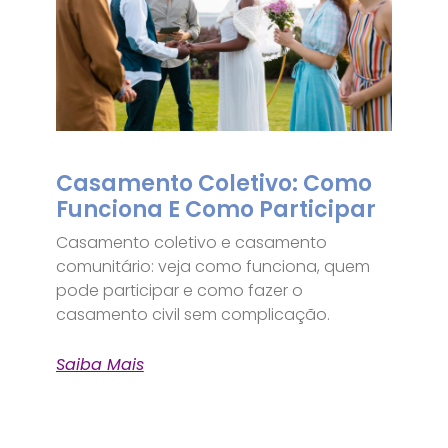
Casamento Coletivo: Como
Funciona E Como Participar
Casamento coletivo e casamento
comunitário: veja como funciona, quem
pode participar e como fazer o
casamento civil sem complicação.
Saiba Mais