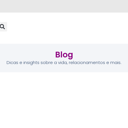
Blog
Dicas e insights sobre a vida, relacionamentos e mais.