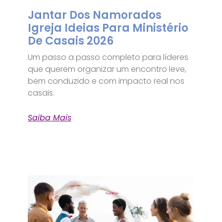
Jantar Dos Namorados
Igreja Ideias Para Ministério
De Casais 2026
Um passo a passo completo para líderes
que querem organizar um encontro leve,
bem conduzido e com impacto real nos
casais.
Saiba Mais