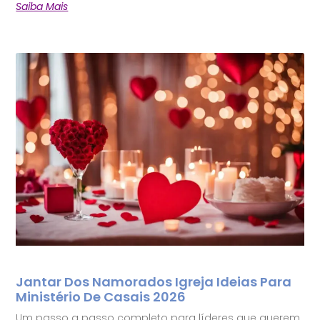
Saiba Mais
Jantar Dos Namorados Igreja Ideias Para
Ministério De Casais 2026
Um passo a passo completo para líderes que querem