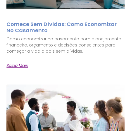
Comece Sem Dívidas: Como Economizar
No Casamento
Como economizar no casamento com planejamento
financeiro, orçamento e decisões conscientes para
começar a vida a dois sem dívidas.
Saiba Mais