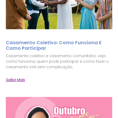
Casamento Coletivo: Como Funciona E
Como Participar
Casamento coletivo e casamento comunitário: veja
como funciona, quem pode participar e como fazer o
casamento civil sem complicação.
Saiba Mais