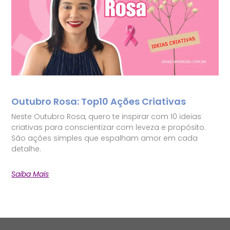
Outubro Rosa: Top10 Ações Criativas
Neste Outubro Rosa, quero te inspirar com 10 ideias
criativas para conscientizar com leveza e propósito.
São ações simples que espalham amor em cada
detalhe.
Saiba Mais