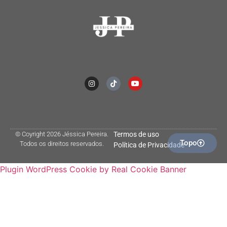
© Coyright 2026 Jéssica Pereira.
Termos de uso
Topo
Todos os direitos reservados.
Política de Privacidade
Plugin WordPress Cookie by Real Cookie Banner