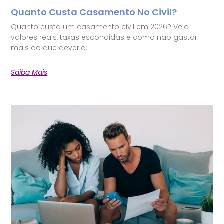
Quanto Custa Casamento No Civil?
Quanto custa um casamento civil em 2026? Veja
valores reais, taxas escondidas e como não gastar
mais do que deveria.
Saiba Mais