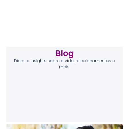
Blog
Dicas e insights sobre a vida, relacionamentos e
mais.