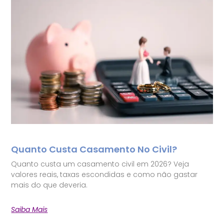
Quanto Custa Casamento No Civil?
Quanto custa um casamento civil em 2026? Veja
valores reais, taxas escondidas e como não gastar
mais do que deveria.
Saiba Mais