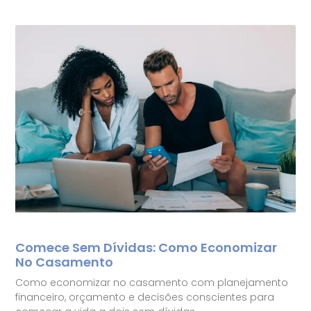
Comece Sem Dívidas: Como Economizar
No Casamento
Como economizar no casamento com planejamento
financeiro, orçamento e decisões conscientes para