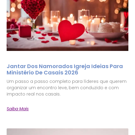
Jantar Dos Namorados Igreja Ideias Para
Ministério De Casais 2026
Um passo a passo completo para líderes que querem
organizar um encontro leve, bem conduzido e com
impacto real nos casais.
Saiba Mais