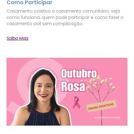
Como Participar
Casamento coletivo e casamento comunitário: veja
como funciona, quem pode participar e como fazer o
casamento civil sem complicação.
Saiba Mais