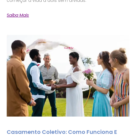
começar a vida a dois sem dívidas.
Saiba Mais
Casamento Coletivo: Como Funciona E