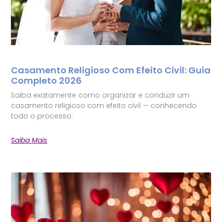
Casamento Religioso Com Efeito Civil: Guia
Completo 2026
Saiba exatamente como organizar e conduzir um
casamento religioso com efeito civil — conhecendo
todo o processo.
Saiba Mais