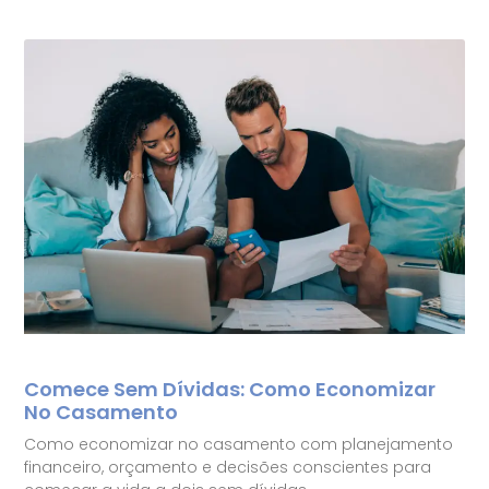
Comece Sem Dívidas: Como Economizar
No Casamento
Como economizar no casamento com planejamento
financeiro, orçamento e decisões conscientes para