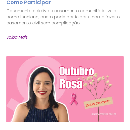
Como Participar
Casamento coletivo e casamento comunitário: veja
como funciona, quem pode participar e como fazer o
casamento civil sem complicação.
Saiba Mais