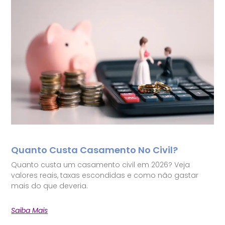
Quanto Custa Casamento No Civil?
Quanto custa um casamento civil em 2026? Veja
valores reais, taxas escondidas e como não gastar
mais do que deveria.
Saiba Mais