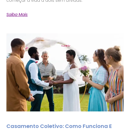
começar a vida a dois sem dívidas.
Saiba Mais
Casamento Coletivo: Como Funciona E