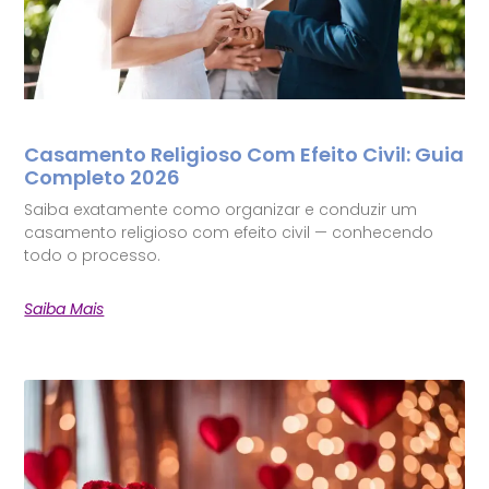
Casamento Religioso Com Efeito Civil: Guia
Completo 2026
Saiba exatamente como organizar e conduzir um
casamento religioso com efeito civil — conhecendo
todo o processo.
Saiba Mais