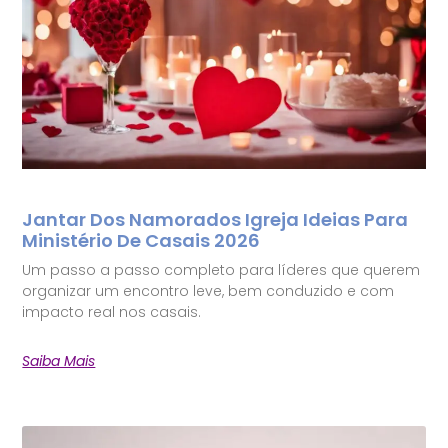
Jantar Dos Namorados Igreja Ideias Para
Ministério De Casais 2026
Um passo a passo completo para líderes que querem
organizar um encontro leve, bem conduzido e com
impacto real nos casais.
Saiba Mais