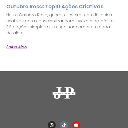
Outubro Rosa: Top10 Ações Criativas
Neste Outubro Rosa, quero te inspirar com 10 ideias
criativas para conscientizar com leveza e propósito.
São ações simples que espalham amor em cada
detalhe.
Saiba Mais