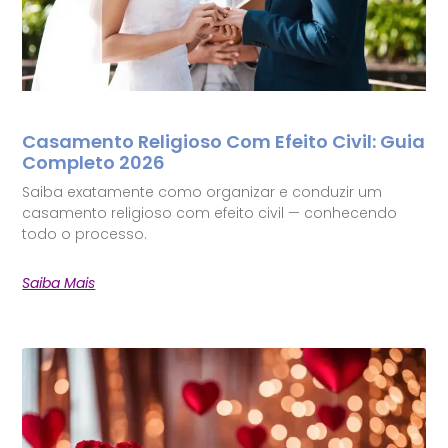
Casamento Religioso Com Efeito Civil: Guia
Completo 2026
Saiba exatamente como organizar e conduzir um
casamento religioso com efeito civil — conhecendo
todo o processo.
Saiba Mais