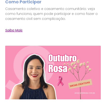
Como Participar
Casamento coletivo e casamento comunitário: veja
como funciona, quem pode participar e como fazer o
casamento civil sem complicação.
Saiba Mais