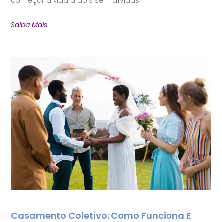
começar a vida a dois sem dívidas.
Saiba Mais
Casamento Coletivo: Como Funciona E