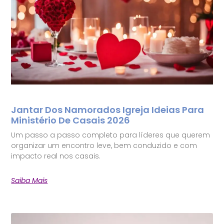
Jantar Dos Namorados Igreja Ideias Para
Ministério De Casais 2026
Um passo a passo completo para líderes que querem
organizar um encontro leve, bem conduzido e com
impacto real nos casais.
Saiba Mais