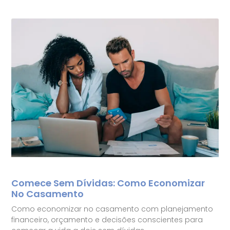
Comece Sem Dívidas: Como Economizar
No Casamento
Como economizar no casamento com planejamento
financeiro, orçamento e decisões conscientes para