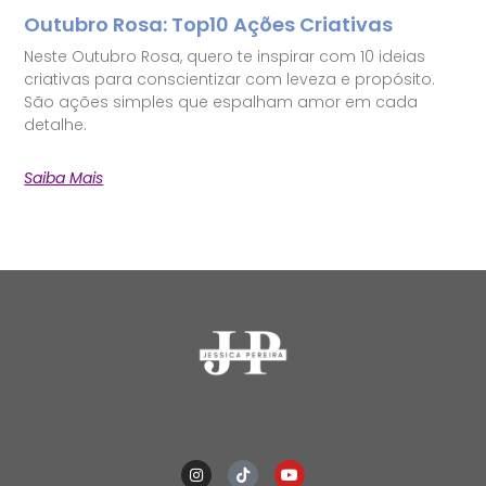
Outubro Rosa: Top10 Ações Criativas
Neste Outubro Rosa, quero te inspirar com 10 ideias
criativas para conscientizar com leveza e propósito.
São ações simples que espalham amor em cada
detalhe.
Saiba Mais