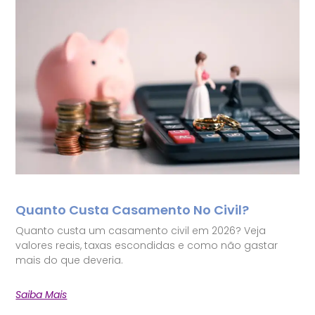
Quanto Custa Casamento No Civil?
Quanto custa um casamento civil em 2026? Veja
valores reais, taxas escondidas e como não gastar
mais do que deveria.
Saiba Mais