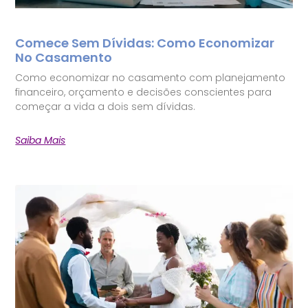
Comece Sem Dívidas: Como Economizar
No Casamento
Como economizar no casamento com planejamento
financeiro, orçamento e decisões conscientes para
começar a vida a dois sem dívidas.
Saiba Mais