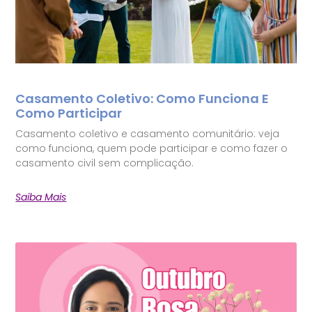
Casamento Coletivo: Como Funciona E
Como Participar
Casamento coletivo e casamento comunitário: veja
como funciona, quem pode participar e como fazer o
casamento civil sem complicação.
Saiba Mais