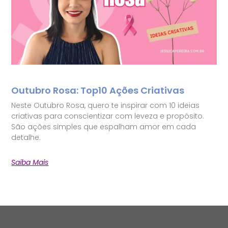
Outubro Rosa: Top10 Ações Criativas
Neste Outubro Rosa, quero te inspirar com 10 ideias
criativas para conscientizar com leveza e propósito.
São ações simples que espalham amor em cada
detalhe.
Saiba Mais