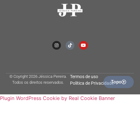
© Coyright 2026 Jéssica Pereira.
Termos de uso
Topo
Todos os direitos reservados.
Política de Privacidade
Plugin WordPress Cookie by Real Cookie Banner