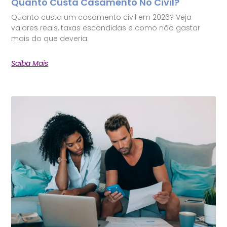
Quanto Custa Casamento No Civil?
Quanto custa um casamento civil em 2026? Veja
valores reais, taxas escondidas e como não gastar
mais do que deveria.
Saiba Mais