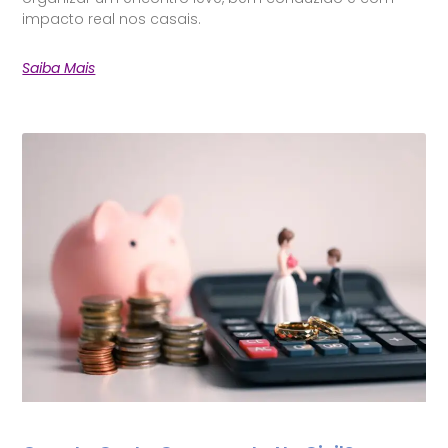
impacto real nos casais.
Saiba Mais