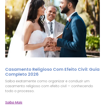
Casamento Religioso Com Efeito Civil: Guia
Completo 2026
Saiba exatamente como organizar e conduzir um
casamento religioso com efeito civil — conhecendo
todo o processo.
Saiba Mais