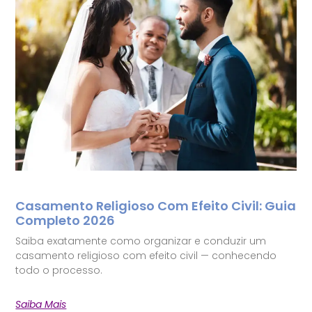
Casamento Religioso Com Efeito Civil: Guia
Completo 2026
Saiba exatamente como organizar e conduzir um
casamento religioso com efeito civil — conhecendo
todo o processo.
Saiba Mais