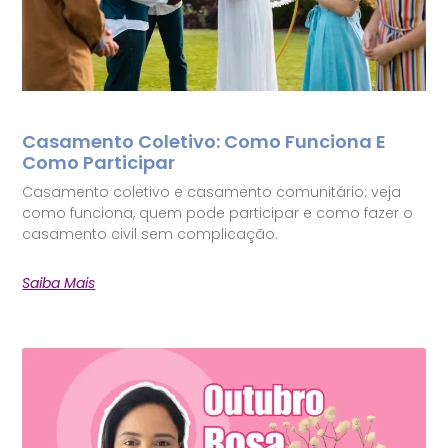
Casamento Coletivo: Como Funciona E
Como Participar
Casamento coletivo e casamento comunitário: veja
como funciona, quem pode participar e como fazer o
casamento civil sem complicação.
Saiba Mais