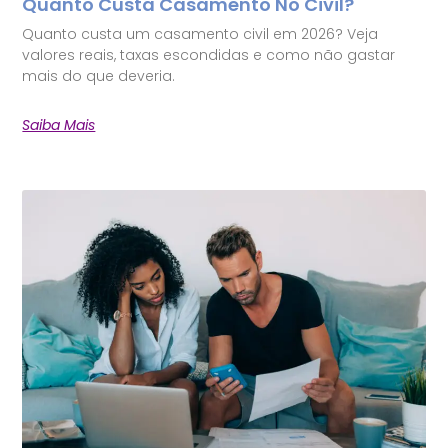
Quanto Custa Casamento No Civil?
Quanto custa um casamento civil em 2026? Veja
valores reais, taxas escondidas e como não gastar
mais do que deveria.
Saiba Mais