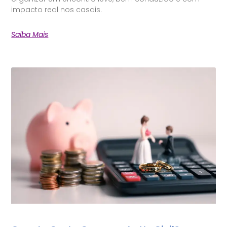
impacto real nos casais.
Saiba Mais