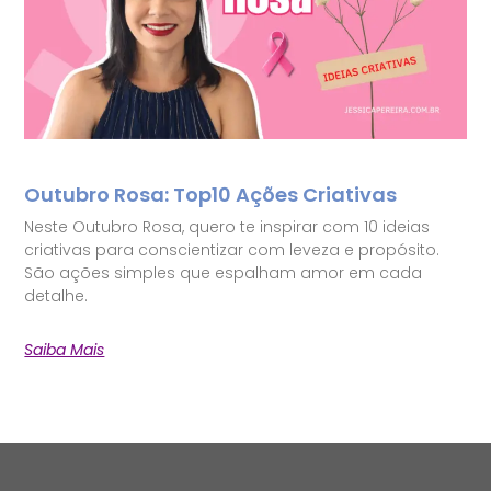
Outubro Rosa: Top10 Ações Criativas
Neste Outubro Rosa, quero te inspirar com 10 ideias
criativas para conscientizar com leveza e propósito.
São ações simples que espalham amor em cada
detalhe.
Saiba Mais