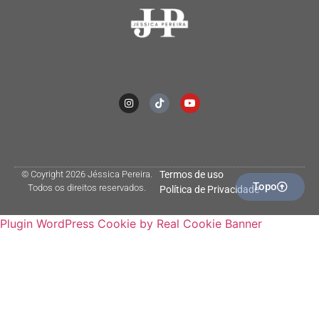
© Coyright 2026 Jéssica Pereira.
Termos de uso
Topo
Todos os direitos reservados.
Política de Privacidade
Plugin WordPress Cookie by Real Cookie Banner