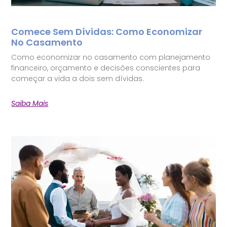
Comece Sem Dívidas: Como Economizar
No Casamento
Como economizar no casamento com planejamento
financeiro, orçamento e decisões conscientes para
começar a vida a dois sem dívidas.
Saiba Mais