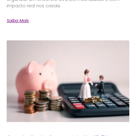
impacto real nos casais.
Saiba Mais