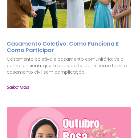
Casamento Coletivo: Como Funciona E
Como Participar
Casamento coletivo e casamento comunitário: veja
como funciona, quem pode participar e como fazer o
casamento civil sem complicação.
Saiba Mais