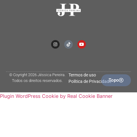
© Coyright 2026 Jéssica Pereira.
Termos de uso
Topo
Todos os direitos reservados.
Política de Privacidade
Plugin WordPress Cookie by Real Cookie Banner