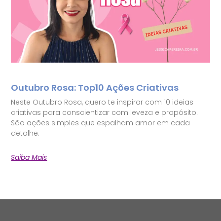
Outubro Rosa: Top10 Ações Criativas
Neste Outubro Rosa, quero te inspirar com 10 ideias
criativas para conscientizar com leveza e propósito.
São ações simples que espalham amor em cada
detalhe.
Saiba Mais