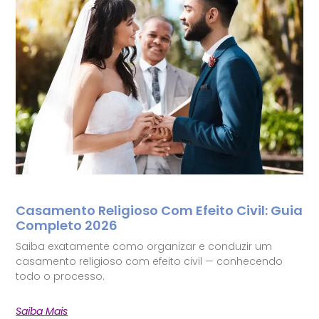
Casamento Religioso Com Efeito Civil: Guia
Completo 2026
Saiba exatamente como organizar e conduzir um
casamento religioso com efeito civil — conhecendo
todo o processo.
Saiba Mais