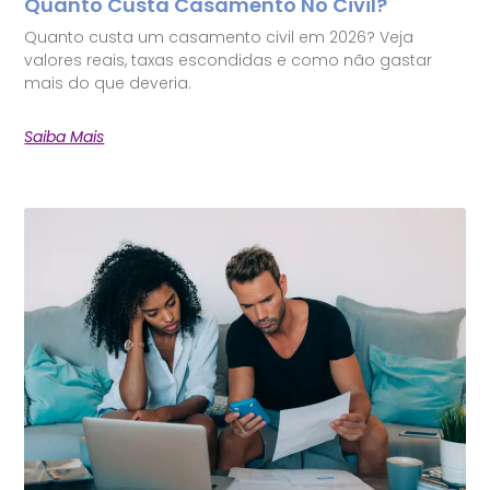
Quanto Custa Casamento No Civil?
Quanto custa um casamento civil em 2026? Veja
valores reais, taxas escondidas e como não gastar
mais do que deveria.
Saiba Mais