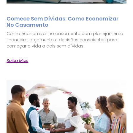
Comece Sem Dívidas: Como Economizar
No Casamento
Como economizar no casamento com planejamento
financeiro, orçamento e decisões conscientes para
começar a vida a dois sem dívidas.
Saiba Mais