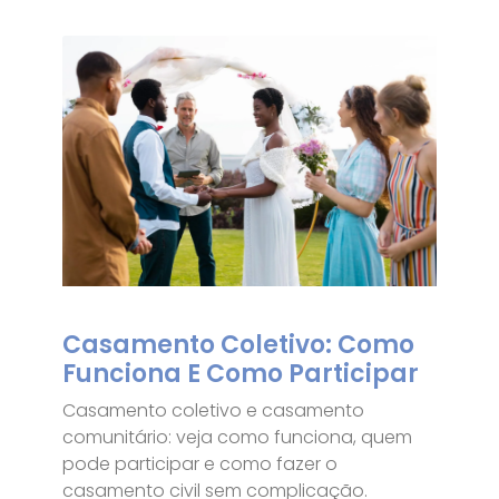
Casamento Coletivo: Como
Funciona E Como Participar
Casamento coletivo e casamento
comunitário: veja como funciona, quem
pode participar e como fazer o
casamento civil sem complicação.