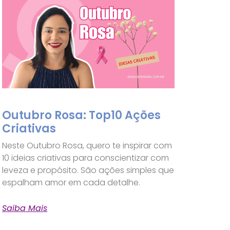
Outubro Rosa: Top10 Ações
Criativas
Neste Outubro Rosa, quero te inspirar com
10 ideias criativas para conscientizar com
leveza e propósito. São ações simples que
espalham amor em cada detalhe.
Saiba Mais