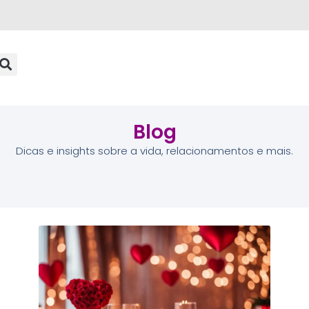
Blog
Dicas e insights sobre a vida, relacionamentos e mais.