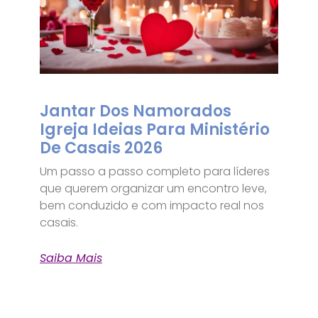
Jantar Dos Namorados
Igreja Ideias Para Ministério
De Casais 2026
Um passo a passo completo para líderes
que querem organizar um encontro leve,
bem conduzido e com impacto real nos
casais.
Saiba Mais