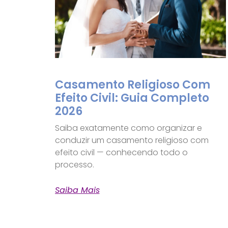
Casamento Religioso Com
Efeito Civil: Guia Completo
2026
Saiba exatamente como organizar e
conduzir um casamento religioso com
efeito civil — conhecendo todo o
processo.
Saiba Mais