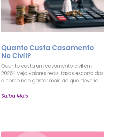
Quanto Custa Casamento
No Civil?
Quanto custa um casamento civil em
2026? Veja valores reais, taxas escondidas
e como não gastar mais do que deveria.
Saiba Mais