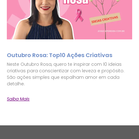
Outubro Rosa: Top10 Ações Criativas
Neste Outubro Rosa, quero te inspirar com 10 ideias
criativas para conscientizar com leveza e propósito.
São ações simples que espalham amor em cada
detalhe.
Saiba Mais