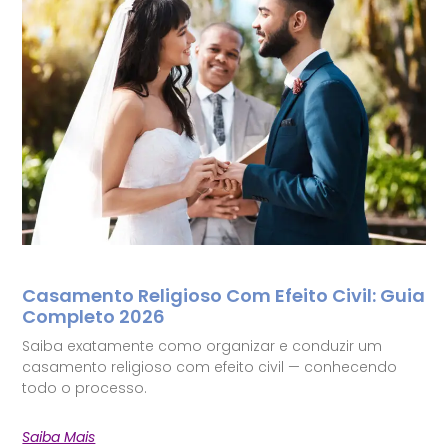
Casamento Religioso Com Efeito Civil: Guia
Completo 2026
Saiba exatamente como organizar e conduzir um
casamento religioso com efeito civil — conhecendo
todo o processo.
Saiba Mais