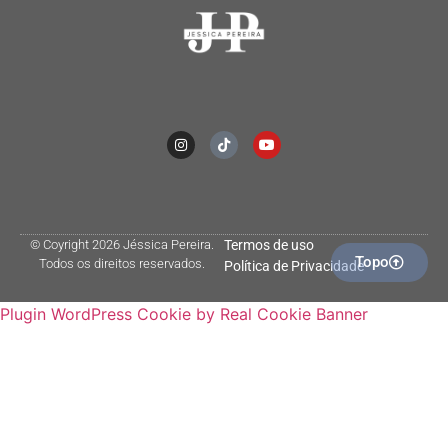
© Coyright 2026 Jéssica Pereira.
Termos de uso
Topo
Todos os direitos reservados.
Política de Privacidade
Plugin WordPress Cookie by Real Cookie Banner