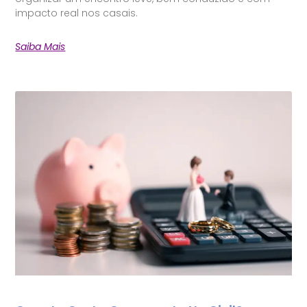
impacto real nos casais.
Saiba Mais