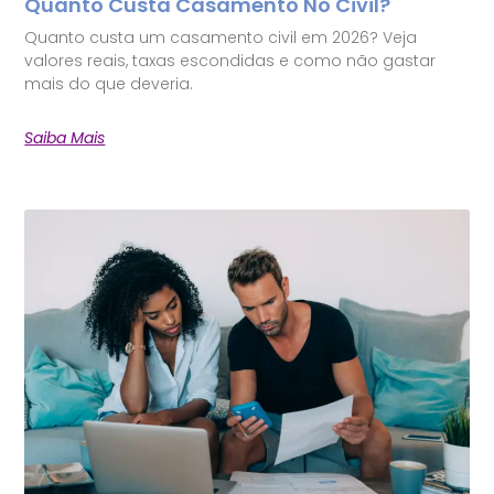
Quanto Custa Casamento No Civil?
Quanto custa um casamento civil em 2026? Veja
valores reais, taxas escondidas e como não gastar
mais do que deveria.
Saiba Mais