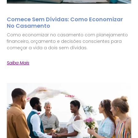
Comece Sem Dívidas: Como Economizar
No Casamento
Como economizar no casamento com planejamento
financeiro, orçamento e decisões conscientes para
começar a vida a dois sem dívidas.
Saiba Mais