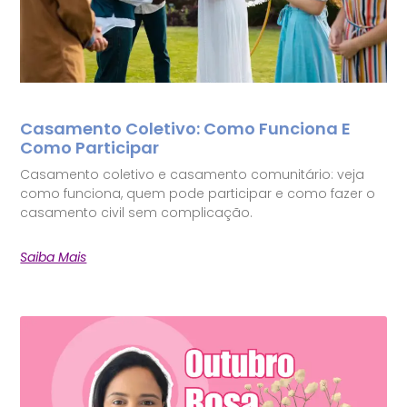
Casamento Coletivo: Como Funciona E
Como Participar
Casamento coletivo e casamento comunitário: veja
como funciona, quem pode participar e como fazer o
casamento civil sem complicação.
Saiba Mais