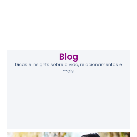
Blog
Dicas e insights sobre a vida, relacionamentos e
mais.