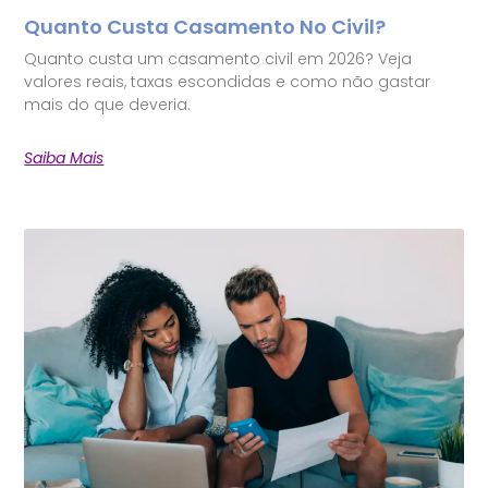
Quanto Custa Casamento No Civil?
Quanto custa um casamento civil em 2026? Veja
valores reais, taxas escondidas e como não gastar
mais do que deveria.
Saiba Mais