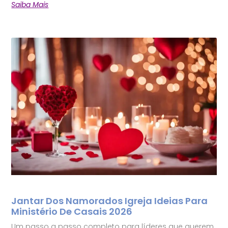
Saiba Mais
Jantar Dos Namorados Igreja Ideias Para
Ministério De Casais 2026
Um passo a passo completo para líderes que querem