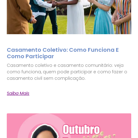
Casamento Coletivo: Como Funciona E
Como Participar
Casamento coletivo e casamento comunitário: veja
como funciona, quem pode participar e como fazer o
casamento civil sem complicação.
Saiba Mais