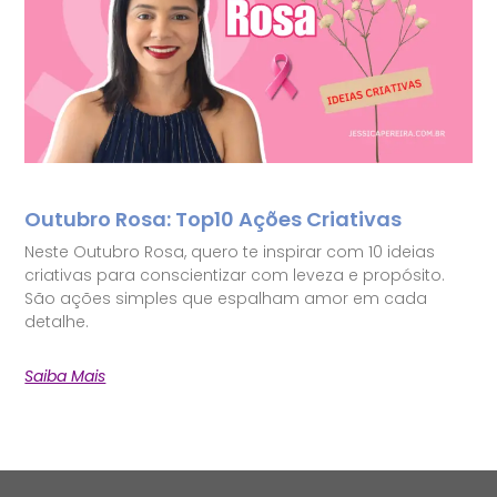
Outubro Rosa: Top10 Ações Criativas
Neste Outubro Rosa, quero te inspirar com 10 ideias
criativas para conscientizar com leveza e propósito.
São ações simples que espalham amor em cada
detalhe.
Saiba Mais