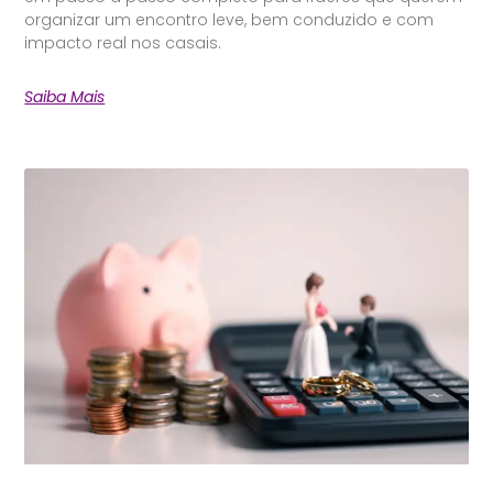
organizar um encontro leve, bem conduzido e com
impacto real nos casais.
Saiba Mais