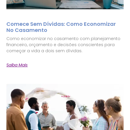
Comece Sem Dívidas: Como Economizar
No Casamento
Como economizar no casamento com planejamento
financeiro, orçamento e decisões conscientes para
começar a vida a dois sem dívidas.
Saiba Mais