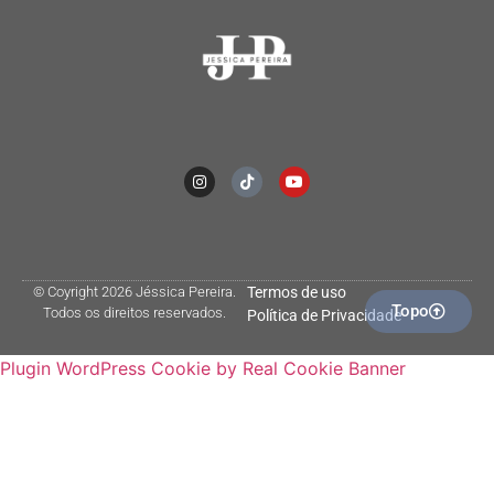
© Coyright 2026 Jéssica Pereira.
Termos de uso
Topo
Todos os direitos reservados.
Política de Privacidade
Plugin WordPress Cookie by Real Cookie Banner