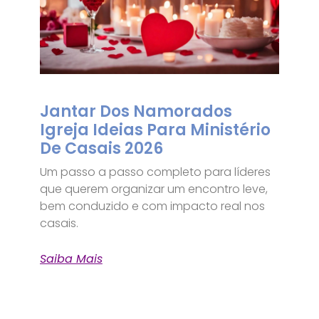
Jantar Dos Namorados
Igreja Ideias Para Ministério
De Casais 2026
Um passo a passo completo para líderes
que querem organizar um encontro leve,
bem conduzido e com impacto real nos
casais.
Saiba Mais