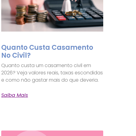
Quanto Custa Casamento
No Civil?
Quanto custa um casamento civil em
2026? Veja valores reais, taxas escondidas
e como não gastar mais do que deveria.
Saiba Mais