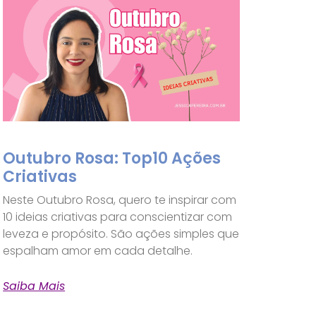
Outubro Rosa: Top10 Ações
Criativas
Neste Outubro Rosa, quero te inspirar com
10 ideias criativas para conscientizar com
leveza e propósito. São ações simples que
espalham amor em cada detalhe.
Saiba Mais