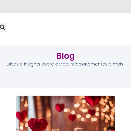
Blog
Dicas e insights sobre a vida, relacionamentos e mais.