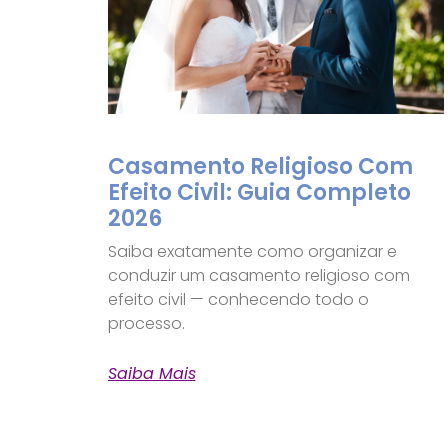
Casamento Religioso Com
Efeito Civil: Guia Completo
2026
Saiba exatamente como organizar e
conduzir um casamento religioso com
efeito civil — conhecendo todo o
processo.
Saiba Mais