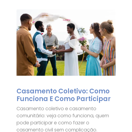
Casamento Coletivo: Como
Funciona E Como Participar
Casamento coletivo e casamento
comunitário: veja como funciona, quem
pode participar e como fazer o
casamento civil sem complicação.