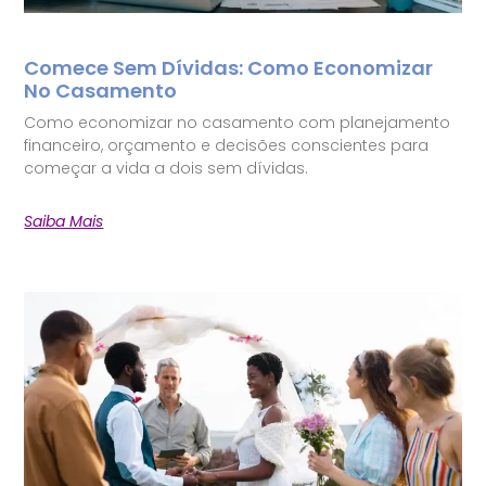
Comece Sem Dívidas: Como Economizar
No Casamento
Como economizar no casamento com planejamento
financeiro, orçamento e decisões conscientes para
começar a vida a dois sem dívidas.
Saiba Mais