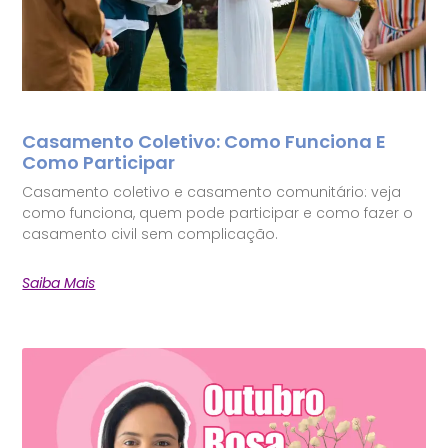
Casamento Coletivo: Como Funciona E
Como Participar
Casamento coletivo e casamento comunitário: veja
como funciona, quem pode participar e como fazer o
casamento civil sem complicação.
Saiba Mais