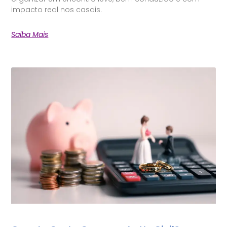
impacto real nos casais.
Saiba Mais