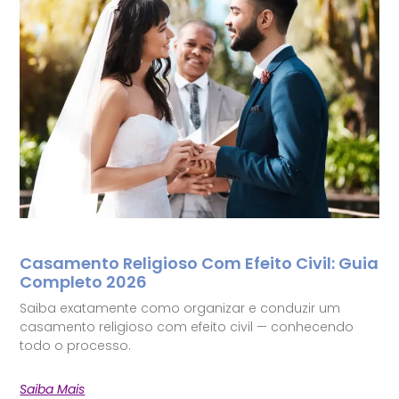
Casamento Religioso Com Efeito Civil: Guia
Completo 2026
Saiba exatamente como organizar e conduzir um
casamento religioso com efeito civil — conhecendo
todo o processo.
Saiba Mais