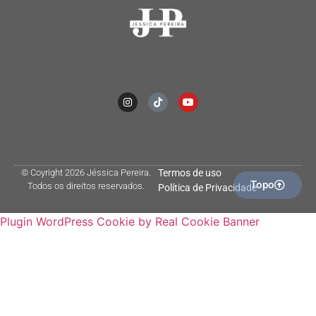
© Coyright 2026 Jéssica Pereira.
Termos de uso
Topo
Todos os direitos reservados.
Política de Privacidade
Plugin WordPress Cookie by Real Cookie Banner