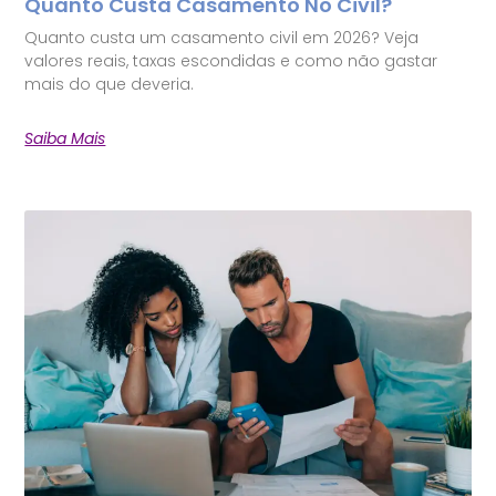
Quanto Custa Casamento No Civil?
Quanto custa um casamento civil em 2026? Veja
valores reais, taxas escondidas e como não gastar
mais do que deveria.
Saiba Mais