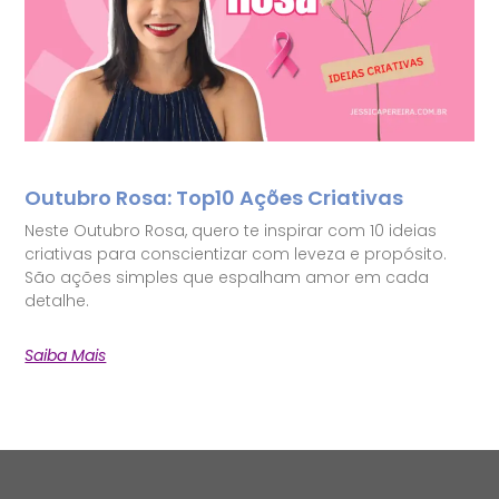
Outubro Rosa: Top10 Ações Criativas
Neste Outubro Rosa, quero te inspirar com 10 ideias
criativas para conscientizar com leveza e propósito.
São ações simples que espalham amor em cada
detalhe.
Saiba Mais