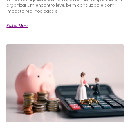
organizar um encontro leve, bem conduzido e com
impacto real nos casais.
Saiba Mais