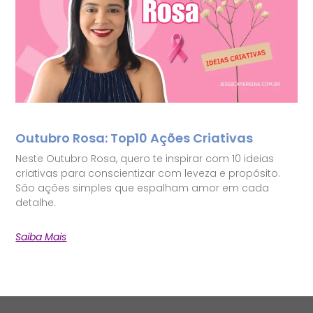
Outubro Rosa: Top10 Ações Criativas
Neste Outubro Rosa, quero te inspirar com 10 ideias
criativas para conscientizar com leveza e propósito.
São ações simples que espalham amor em cada
detalhe.
Saiba Mais