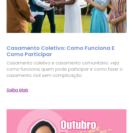
Casamento Coletivo: Como Funciona E
Como Participar
Casamento coletivo e casamento comunitário: veja
como funciona, quem pode participar e como fazer o
casamento civil sem complicação.
Saiba Mais