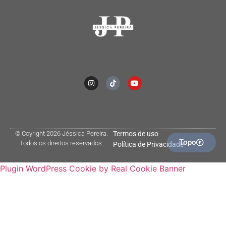
© Coyright 2026 Jéssica Pereira.
Termos de uso
Topo
Todos os direitos reservados.
Política de Privacidade
Plugin WordPress Cookie by Real Cookie Banner