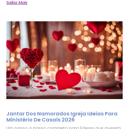
Saiba Mais
Jantar Dos Namorados Igreja Ideias Para
Ministério De Casais 2026
Um passo a passo completo para líderes que querem