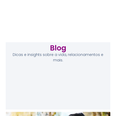
Blog
Dicas e insights sobre a vida, relacionamentos e
mais.