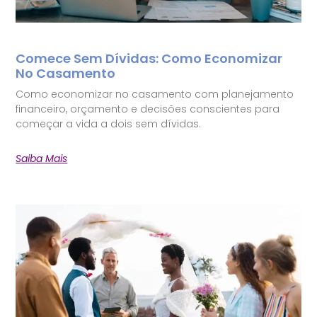
Comece Sem Dívidas: Como Economizar
No Casamento
Como economizar no casamento com planejamento
financeiro, orçamento e decisões conscientes para
começar a vida a dois sem dívidas.
Saiba Mais