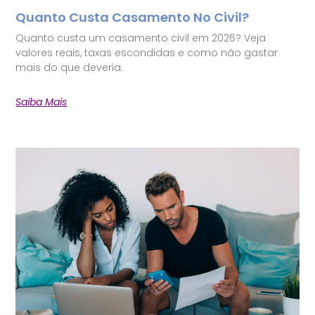
Quanto Custa Casamento No Civil?
Quanto custa um casamento civil em 2026? Veja
valores reais, taxas escondidas e como não gastar
mais do que deveria.
Saiba Mais