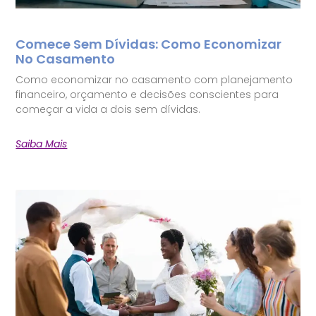
Comece Sem Dívidas: Como Economizar
No Casamento
Como economizar no casamento com planejamento
financeiro, orçamento e decisões conscientes para
começar a vida a dois sem dívidas.
Saiba Mais