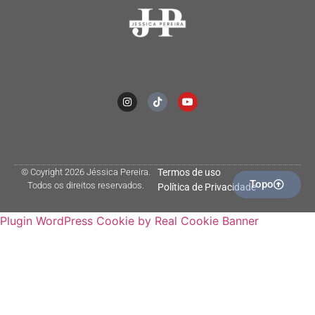
© Coyright 2026 Jéssica Pereira.
Termos de uso
Topo
Todos os direitos reservados.
Política de Privacidade
Plugin WordPress Cookie by Real Cookie Banner