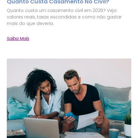
Quanto Custa Casamento No Civil?
Quanto custa um casamento civil em 2026? Veja
valores reais, taxas escondidas e como não gastar
mais do que deveria.
Saiba Mais