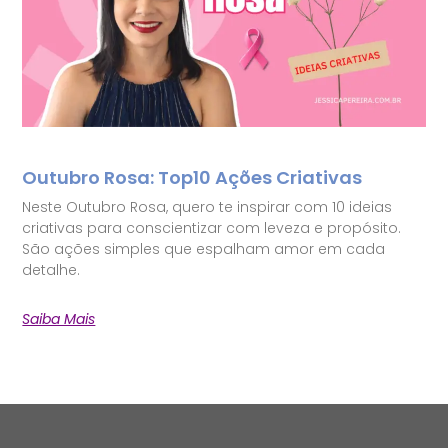
Outubro Rosa: Top10 Ações Criativas
Neste Outubro Rosa, quero te inspirar com 10 ideias
criativas para conscientizar com leveza e propósito.
São ações simples que espalham amor em cada
detalhe.
Saiba Mais