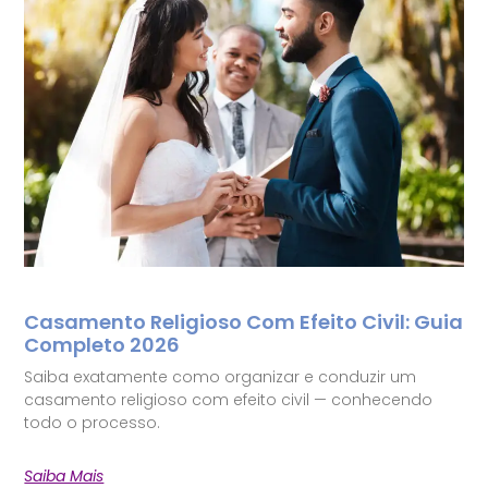
Casamento Religioso Com Efeito Civil: Guia
Completo 2026
Saiba exatamente como organizar e conduzir um
casamento religioso com efeito civil — conhecendo
todo o processo.
Saiba Mais