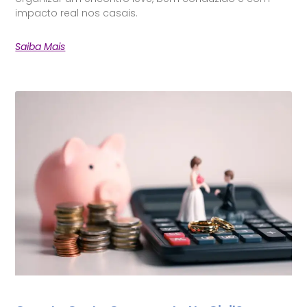
impacto real nos casais.
Saiba Mais