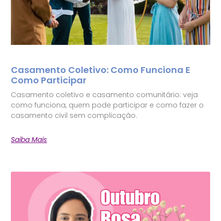
Casamento Coletivo: Como Funciona E
Como Participar
Casamento coletivo e casamento comunitário: veja
como funciona, quem pode participar e como fazer o
casamento civil sem complicação.
Saiba Mais